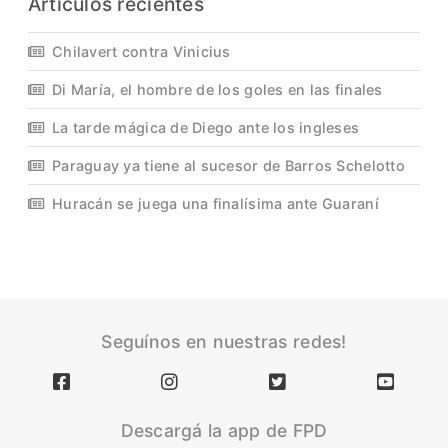
Artículos recientes
Chilavert contra Vinicius
Di María, el hombre de los goles en las finales
La tarde mágica de Diego ante los ingleses
Paraguay ya tiene al sucesor de Barros Schelotto
Huracán se juega una finalísima ante Guaraní
Seguínos en nuestras redes!
Descargá la app de FPD