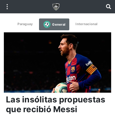
Paraguay
Internacional
General
Las insólitas propuestas
que recibió Messi