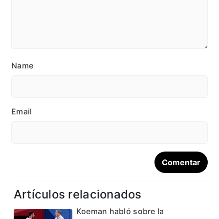
Name
Email
Artículos relacionados
Koeman habló sobre la