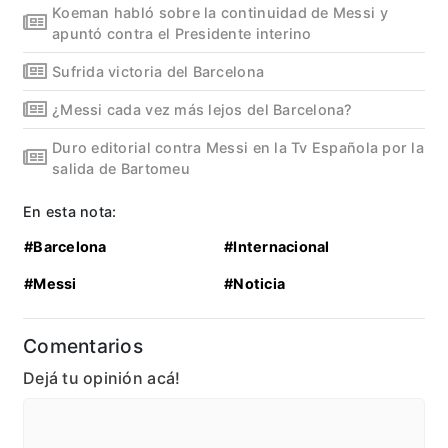
Koeman habló sobre la continuidad de Messi y
apuntó contra el Presidente interino
Sufrida victoria del Barcelona
¿Messi cada vez más lejos del Barcelona?
Duro editorial contra Messi en la Tv Española por la
salida de Bartomeu
En esta nota:
#Barcelona
#Internacional
#Messi
#Noticia
Comentarios
Dejá tu opinión acá!