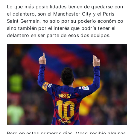
Lo que más posibilidades tienen de quedarse con
el delantero, son el Manchester City y el Paris
Saint Germain, no solo por su poderío económico
sino también por el interés que podría tener el
delantero en ser parte de esos dos equipos.
Pero en estos primeros días, Messi recibió algunas