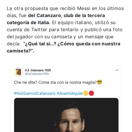
La otra propuesta que recibió Messi en los últimos
días, fue
del Catanzaro, club de la tercera
categoría de Italia.
El equipo italiano, utilizó su
cuenta de Twitter para tentarlo y publicó una foto
del jugador con su camiseta y un mensaje que
decía:
“¿Qué tal si…? ¿Cómo queda con nuestra
camiseta?”.