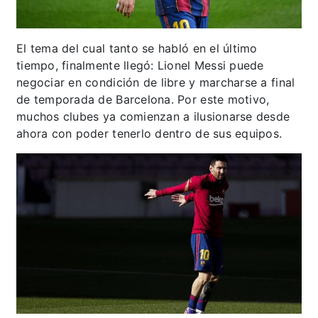
El tema del cual tanto se habló en el último
tiempo, finalmente llegó: Lionel Messi puede
negociar en condición de libre y marcharse a final
de temporada de Barcelona. Por este motivo,
muchos clubes ya comienzan a ilusionarse desde
ahora con poder tenerlo dentro de sus equipos.