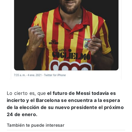
Lo cierto es, que
el futuro de Messi todavía es
incierto y el Barcelona se encuentra a la espera
de la elección de su nuevo presidente el próximo
24 de enero.
También te puede interesar