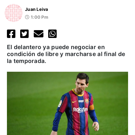
Juan Leiva
1:00 Pm
El delantero ya puede negociar en
condición de libre y marcharse al final de
la temporada.