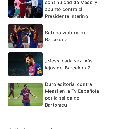
continuidad de Messi y
apuntó contra el
Presidente interino
Sufrida victoria del
Barcelona
¿Messi cada vez más
lejos del Barcelona?
Duro editorial contra
Messi en la Tv Española
por la salida de
Bartomeu