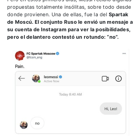
propuestas totalmente insólitas, sobre todo desde
donde provienen. Una de ellas, fue la del
Spartak
de Moscú. El conjunto Ruso le envió un mensaje a
su cuenta de Instagram para ver la posibilidades,
pero el delantero contestó un rotundo: “no”.