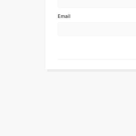
Email