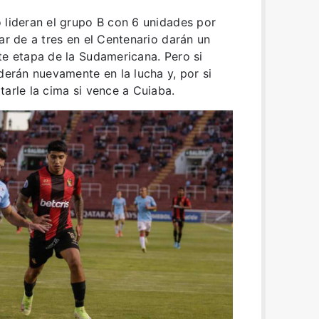
 lideran el grupo B con 6 unidades por
ar de a tres en el Centenario darán un
te etapa de la Sudamericana. Pero si
derán nuevamente en la lucha y, por si
tarle la cima si vence a Cuiaba.