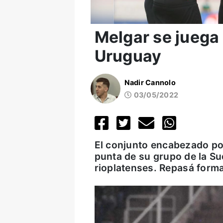
Melgar se juega 
Uruguay
Nadir Cannolo
03/05/2022
El conjunto encabezado po
punta de su grupo de la Su
rioplatenses. Repasá forma