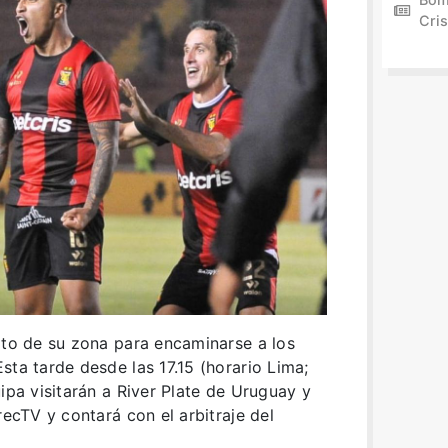
Cris
lto de su zona para encaminarse a los
sta tarde desde las 17.15 (horario Lima;
ipa visitarán a River Plate de Uruguay y
recTV y contará con el arbitraje del