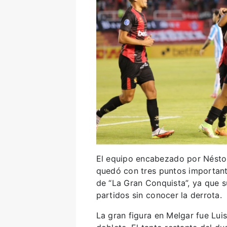
El equipo encabezado por Néstor
quedó con tres puntos important
de “La Gran Conquista”, ya que s
partidos sin conocer la derrota.
La gran figura en Melgar fue Lui