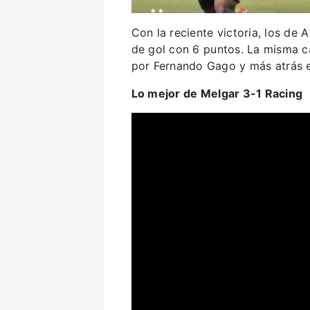
Con la reciente victoria, los de
de gol con 6 puntos. La misma ca
por Fernando Gago y más atrás e
Lo mejor de Melgar 3-1 Racing