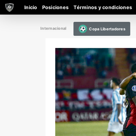
Inicio
Posiciones
Términos y condiciones
Internacional
Copa Libertadores