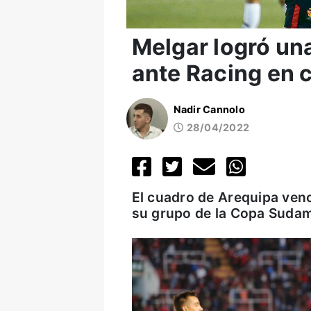
Melgar logró una
ante Racing en 
Nadir Cannolo
28/04/2022
El cuadro de Arequipa venc
su grupo de la Copa Sudam