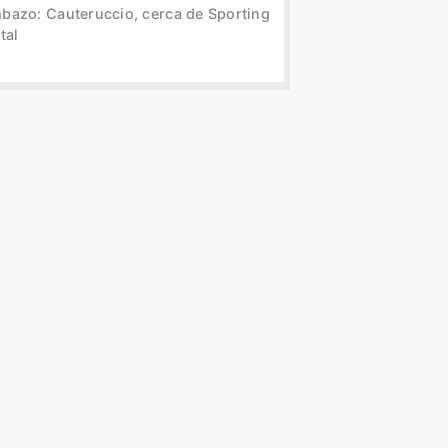
bazo: Cauteruccio, cerca de Sporting
tal