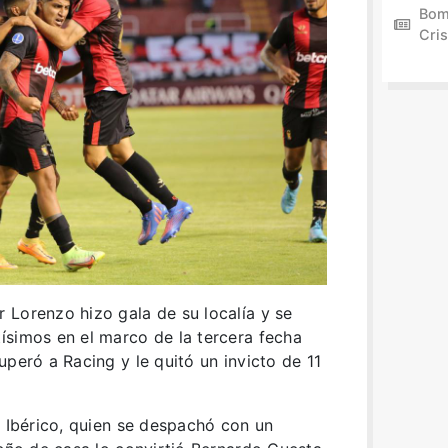
Bom
Cris
 Lorenzo hizo gala de su localía y se
ísimos en el marco de la tercera fecha
uperó a Racing y le quitó un invicto de 11
s Ibérico, quien se despachó con un