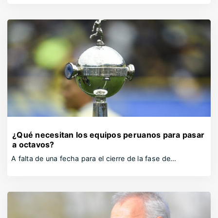
¿Qué necesitan los equipos peruanos para pasar
a octavos?
A falta de una fecha para el cierre de la fase de…