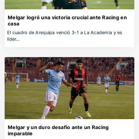
Melgar logró una victoria crucial ante Racing en
casa
El cuadro de Arequipa venció 3-1 a La Academia y es
líder…
Melgar y un duro desafío ante un Racing
imparable