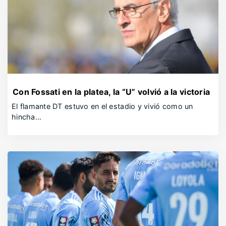
Con Fossati en la platea, la “U” volvió a la victoria
El flamante DT estuvo en el estadio y vivió como un
hincha…