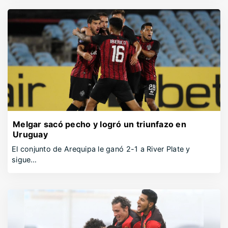
Melgar sacó pecho y logró un triunfazo en
Uruguay
El conjunto de Arequipa le ganó 2-1 a River Plate y
sigue…