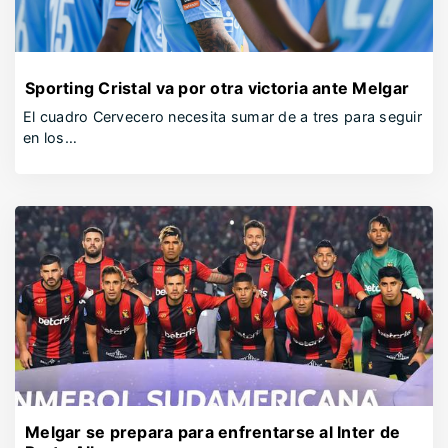
Sporting Cristal va por otra victoria ante Melgar
El cuadro Cervecero necesita sumar de a tres para seguir
en los…
Melgar se prepara para enfrentarse al Inter de