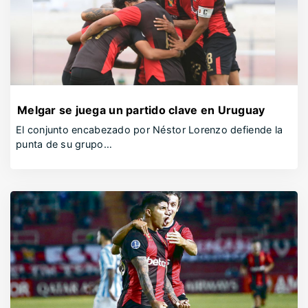
Melgar se juega un partido clave en Uruguay
El conjunto encabezado por Néstor Lorenzo defiende la
punta de su grupo…