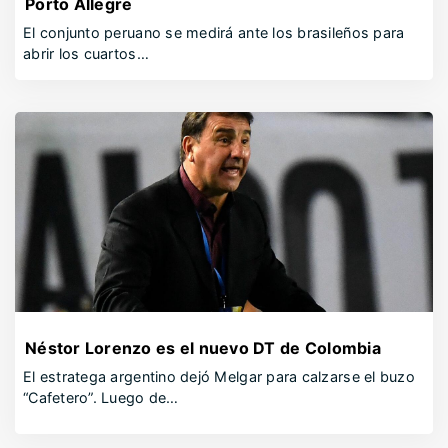
Porto Allegre
El conjunto peruano se medirá ante los brasileños para
abrir los cuartos…
Néstor Lorenzo es el nuevo DT de Colombia
El estratega argentino dejó Melgar para calzarse el buzo
“Cafetero”. Luego de…