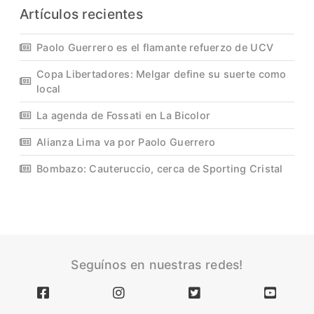
Artículos recientes
Paolo Guerrero es el flamante refuerzo de UCV
Copa Libertadores: Melgar define su suerte como
local
La agenda de Fossati en La Bicolor
Alianza Lima va por Paolo Guerrero
Bombazo: Cauteruccio, cerca de Sporting Cristal
Seguínos en nuestras redes!