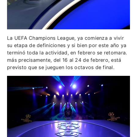
La UEFA Champions League, ya comienza a vivir
su etapa de definiciones y si bien por este año ya
terminó toda la actividad, en febrero se retomara.
más precisamente, del 16 al 24 de febrero, está
previsto que se jueguen los octavos de final.