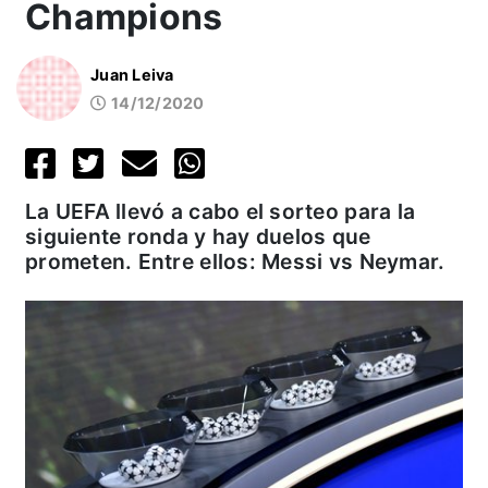
Champions
Juan Leiva
14/12/2020
La UEFA llevó a cabo el sorteo para la
siguiente ronda y hay duelos que
prometen. Entre ellos: Messi vs Neymar.