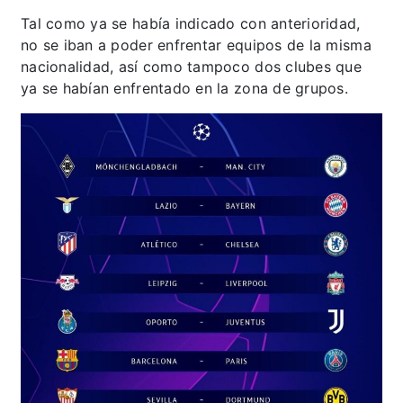
Tal como ya se había indicado con anterioridad,
no se iban a poder enfrentar equipos de la misma
nacionalidad, así como tampoco dos clubes que
ya se habían enfrentado en la zona de grupos.