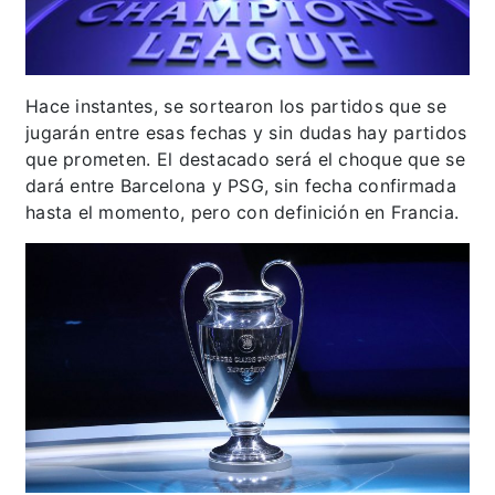
Hace instantes, se sortearon los partidos que se
jugarán entre esas fechas y sin dudas hay partidos
que prometen. El destacado será el choque que se
dará entre Barcelona y PSG, sin fecha confirmada
hasta el momento, pero con definición en Francia.