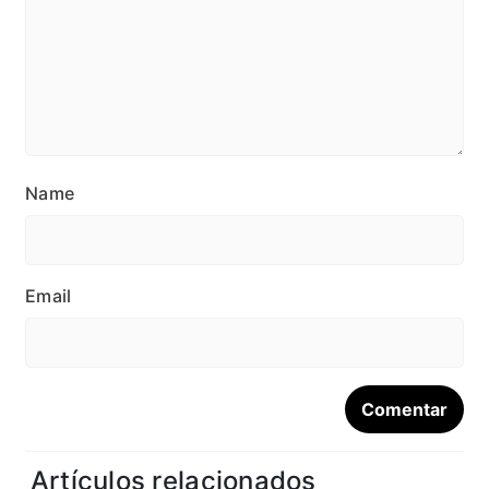
Name
Email
Artículos relacionados