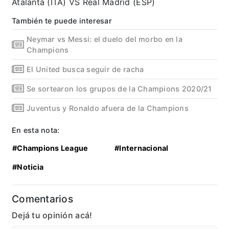
Atalanta (ITA) VS Real Madrid (ESP)
También te puede interesar
Neymar vs Messi: el duelo del morbo en la
Champions
El United busca seguir de racha
Se sortearon los grupos de la Champions 2020/21
Juventus y Ronaldo afuera de la Champions
En esta nota:
#Champions League
#Internacional
#Noticia
Comentarios
Dejá tu opinión acá!