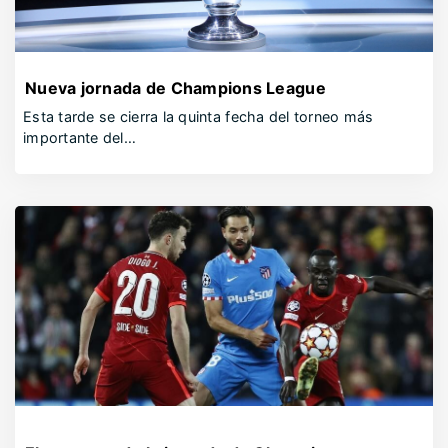
Nueva jornada de Champions League
Esta tarde se cierra la quinta fecha del torneo más
importante del…