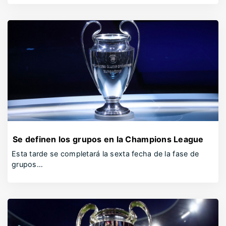
Se definen los grupos en la Champions League
Esta tarde se completará la sexta fecha de la fase de
grupos…