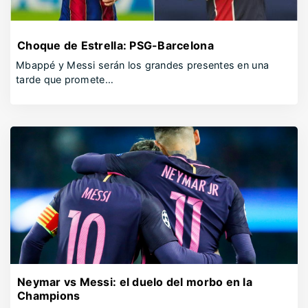
Choque de Estrella: PSG-Barcelona
Mbappé y Messi serán los grandes presentes en una
tarde que promete…
Neymar vs Messi: el duelo del morbo en la
Champions