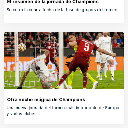
El resumen de la jornada de Champions
Se cerró la cuarta fecha de la fase de grupos del torneo…
Otra noche mágica de Champions
Una nueva jornada del torneo más importante de Europa
y varios clubes…