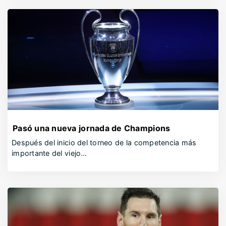
Pasó una nueva jornada de Champions
Después del inicio del torneo de la competencia más
importante del viejo…