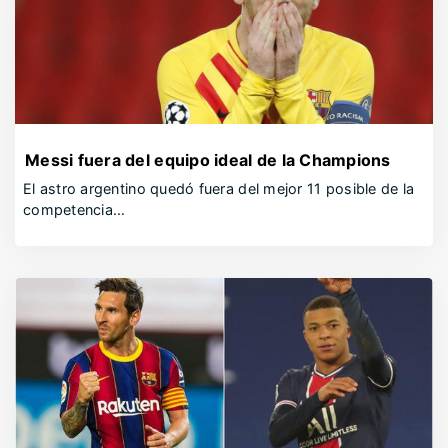
Messi fuera del equipo ideal de la Champions
El astro argentino quedó fuera del mejor 11 posible de la
competencia…