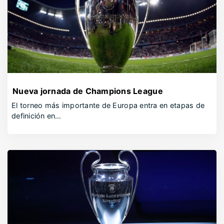
Nueva jornada de Champions League
El torneo más importante de Europa entra en etapas de
definición en…