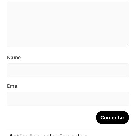
Name
Email