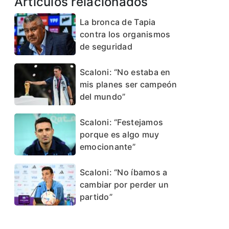
Artículos relacionados
La bronca de Tapia
contra los organismos
de seguridad
Scaloni: “No estaba en
mis planes ser campeón
del mundo”
Scaloni: “Festejamos
porque es algo muy
emocionante”
Scaloni: “No íbamos a
cambiar por perder un
partido”