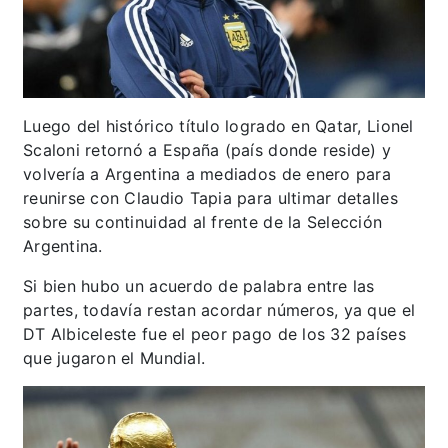
Luego del histórico título logrado en Qatar, Lionel
Scaloni retornó a España (país donde reside) y
volvería a Argentina a mediados de enero para
reunirse con Claudio Tapia para ultimar detalles
sobre su continuidad al frente de la Selección
Argentina.
Si bien hubo un acuerdo de palabra entre las
partes, todavía restan acordar números, ya que el
DT Albiceleste fue el peor pago de los 32 países
que jugaron el Mundial.