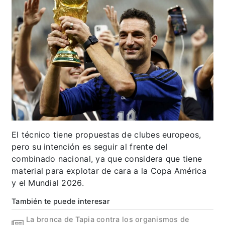
El técnico tiene propuestas de clubes europeos,
pero su intención es seguir al frente del
combinado nacional, ya que considera que tiene
material para explotar de cara a la Copa América
y el Mundial 2026.
También te puede interesar
La bronca de Tapia contra los organismos de