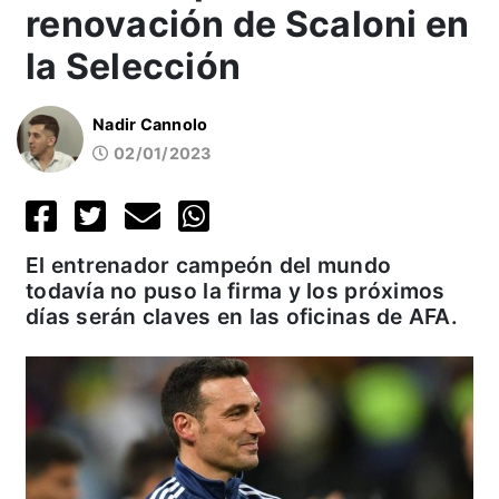
renovación de Scaloni en
la Selección
Nadir Cannolo
02/01/2023
El entrenador campeón del mundo
todavía no puso la firma y los próximos
días serán claves en las oficinas de AFA.