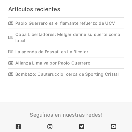
Artículos recientes
Paolo Guerrero es el flamante refuerzo de UCV
Copa Libertadores: Melgar define su suerte como
local
La agenda de Fossati en La Bicolor
Alianza Lima va por Paolo Guerrero
Bombazo: Cauteruccio, cerca de Sporting Cristal
Seguínos en nuestras redes!