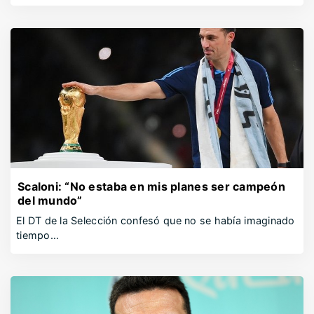
Scaloni: “No estaba en mis planes ser campeón
del mundo”
El DT de la Selección confesó que no se había imaginado
tiempo…