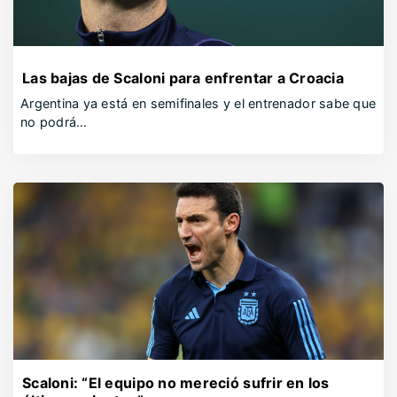
Las bajas de Scaloni para enfrentar a Croacia
Argentina ya está en semifinales y el entrenador sabe que
no podrá…
Scaloni: “El equipo no mereció sufrir en los