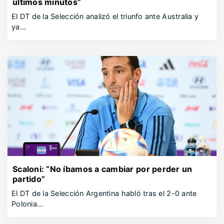
últimos minutos”
El DT de la Selección analizó el triunfo ante Australia y
ya…
Scaloni: “No íbamos a cambiar por perder un
partido”
El DT de la Selección Argentina habló tras el 2-0 ante
Polonia…