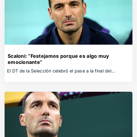
Scaloni: “Festejamos porque es algo muy
emocionante”
El DT de la Selección celebró el pase a la final del…