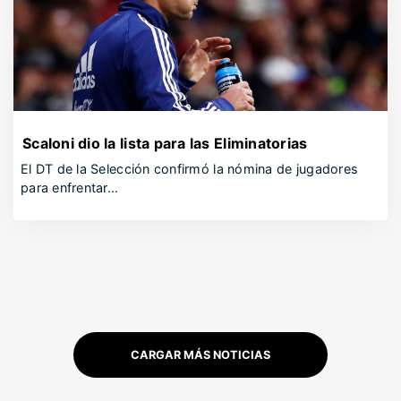
Scaloni dio la lista para las Eliminatorias
El DT de la Selección confirmó la nómina de jugadores
para enfrentar…
CARGAR MÁS NOTICIAS