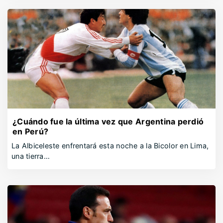
¿Cuándo fue la última vez que Argentina perdió
en Perú?
La Albiceleste enfrentará esta noche a la Bicolor en Lima,
una tierra…