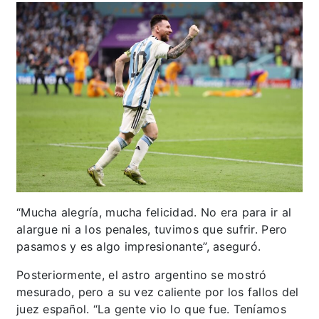
“Mucha alegría, mucha felicidad. No era para ir al
alargue ni a los penales, tuvimos que sufrir. Pero
pasamos y es algo impresionante”, aseguró.
Posteriormente, el astro argentino se mostró
mesurado, pero a su vez caliente por los fallos del
juez español. “La gente vio lo que fue. Teníamos