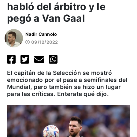
habló del árbitro y le
pegó a Van Gaal
Nadir Cannolo
09/12/2022
El capitán de la Selección se mostró
emocionado por el pase a semifinales del
Mundial, pero también se hizo un lugar
para las críticas. Enterate qué dijo.