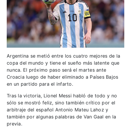
Argentina se metió entre los cuatro mejores de la
copa del mundo y tiene el sueño más latente que
nunca. El próximo paso será el martes ante
Croacia luego de haber eliminado a Países Bajos
en un partido para el infarto.
Tras la victoria, Lionel Messi habló de todo y no
sólo se mostró feliz, sino también crítico por el
arbitraje del español Antonio Mateu Lahoz y
también por algunas palabras de Van Gaal en la
previa.