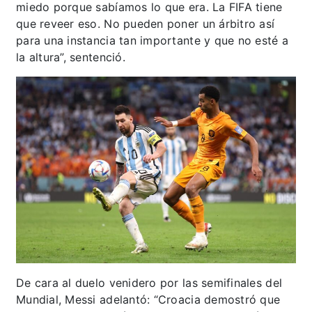
miedo porque sabíamos lo que era. La FIFA tiene
que reveer eso. No pueden poner un árbitro así
para una instancia tan importante y que no esté a
la altura”, sentenció.
De cara al duelo venidero por las semifinales del
Mundial, Messi adelantó: “Croacia demostró que