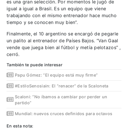
es una gran selección. Por momentos le jugó de
igual a igual a Brasil. Es un equipo que viene
trabajando con el mismo entrenador hace mucho
tiempo y se conocen muy bien”.
Finalmente, el 10 argentino se encargó de pegarle
un palito al entrenador de Países Bajos. “Van Gaal
vende que juega bien al fútbol y metía pelotazos” ,
cerró.
También te puede interesar
Papu Gómez: “El equipo está muy firme”
#EstiloSenosiain: El “renacer” de la Scaloneta
Scaloni: “No íbamos a cambiar por perder un
partido”
Mundial: nuevos cruces definidos para octavos
En esta nota: