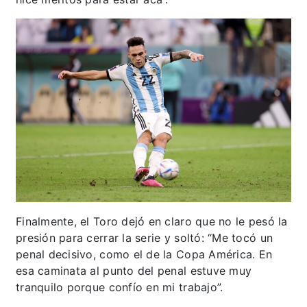
Finalmente, el Toro dejó en claro que no le pesó la
presión para cerrar la serie y soltó: “Me tocó un
penal decisivo, como el de la Copa América. En
esa caminata al punto del penal estuve muy
tranquilo porque confío en mi trabajo”.