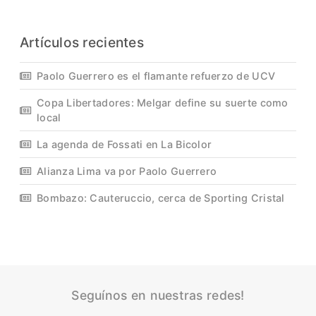
Artículos recientes
Paolo Guerrero es el flamante refuerzo de UCV
Copa Libertadores: Melgar define su suerte como
local
La agenda de Fossati en La Bicolor
Alianza Lima va por Paolo Guerrero
Bombazo: Cauteruccio, cerca de Sporting Cristal
Seguínos en nuestras redes!