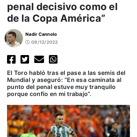
penal decisivo como el
de la Copa América”
Nadir Cannolo
09/12/2022
El Toro habló tras el pase a las semis del
Mundial y aseguró: “En esa caminata al
punto del penal estuve muy tranquilo
porque confío en mi trabajo”.