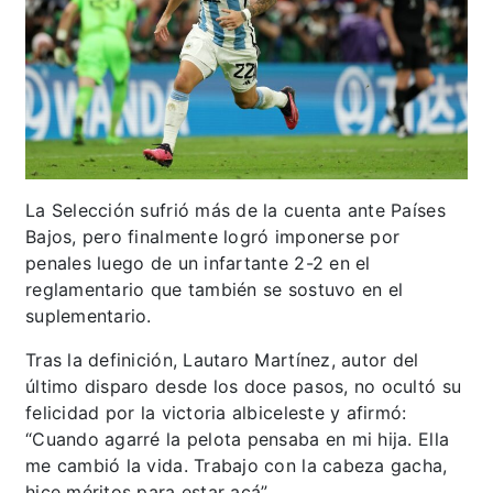
La Selección sufrió más de la cuenta ante Países
Bajos, pero finalmente logró imponerse por
penales luego de un infartante 2-2 en el
reglamentario que también se sostuvo en el
suplementario.
Tras la definición, Lautaro Martínez, autor del
último disparo desde los doce pasos, no ocultó su
felicidad por la victoria albiceleste y afirmó:
“Cuando agarré la pelota pensaba en mi hija. Ella
me cambió la vida. Trabajo con la cabeza gacha,
hice méritos para estar acá”.