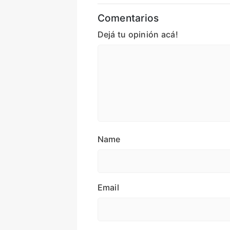
Comentarios
Dejá tu opinión acá!
Name
Email