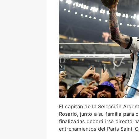
El capitán de la Selección Argen
Rosario, junto a su familia para 
finalizadas deberá irse directo 
entrenamientos del París Saint-G