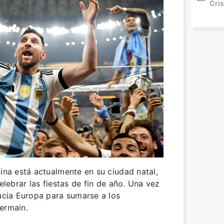
Cris
tina está actualmente en su ciudad natal,
celebrar las fiestas de fin de año. Una vez
hacia Europa para sumarse a los
ermain.