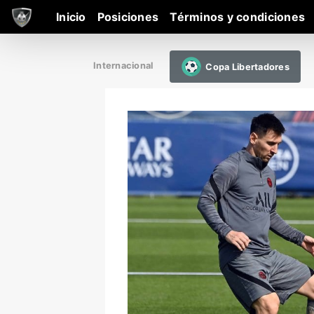
Inicio
Posiciones
Términos y condiciones
Internacional
Copa Libertadores