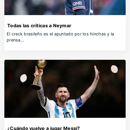
Todas las críticas a Neymar
El crack brasileño es el apuntado por los hinchas y la
prensa…
¿Cuándo vuelve a jugar Messi?