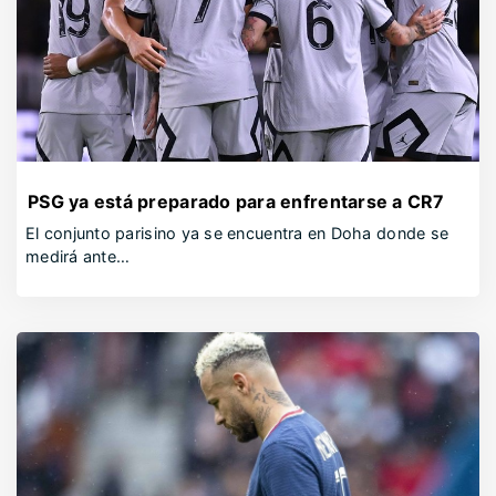
PSG ya está preparado para enfrentarse a CR7
El conjunto parisino ya se encuentra en Doha donde se
medirá ante…