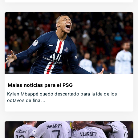
Malas noticias para el PSG
Kylian Mbappé quedó descartado para la ida de los
octavos de final…