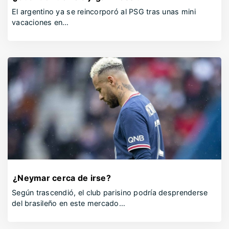
El argentino ya se reincorporó al PSG tras unas mini
vacaciones en…
¿Neymar cerca de irse?
Según trascendió, el club parisino podría desprenderse
del brasileño en este mercado…