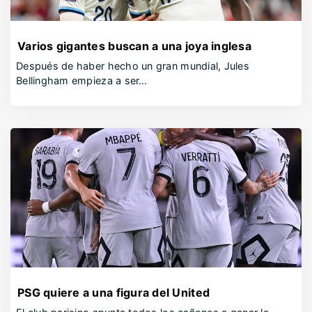
Varios gigantes buscan a una joya inglesa
Después de haber hecho un gran mundial, Jules
Bellingham empieza a ser…
PSG quiere a una figura del United