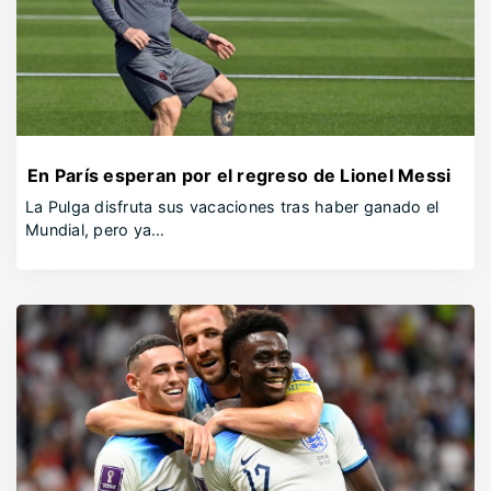
En París esperan por el regreso de Lionel Messi
La Pulga disfruta sus vacaciones tras haber ganado el
Mundial, pero ya…