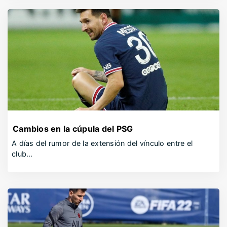
Cambios en la cúpula del PSG
A días del rumor de la extensión del vínculo entre el
club…