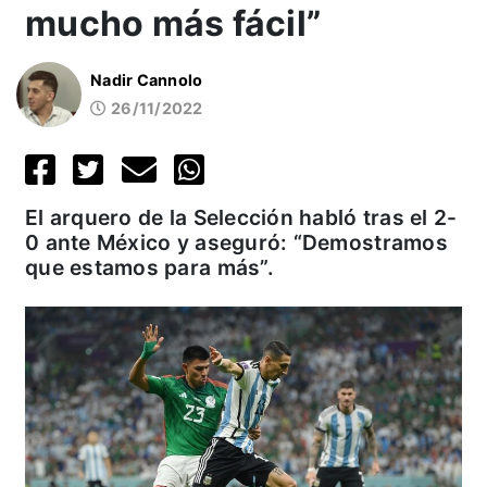
mucho más fácil”
Nadir Cannolo
26/11/2022
El arquero de la Selección habló tras el 2-
0 ante México y aseguró: “Demostramos
que estamos para más”.