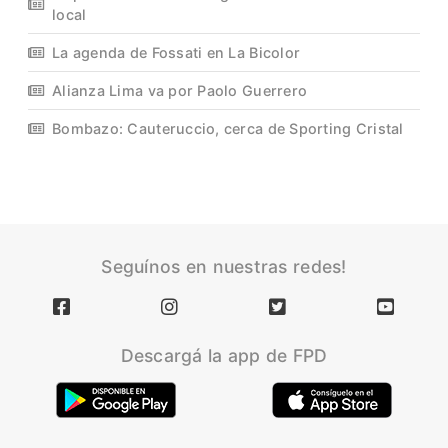
local
La agenda de Fossati en La Bicolor
Alianza Lima va por Paolo Guerrero
Bombazo: Cauteruccio, cerca de Sporting Cristal
Seguínos en nuestras redes!
Descargá la app de FPD