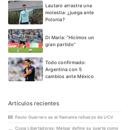
Lautaro arrastra una
molestia: ¿juega ante
Polonia?
Di María: “Hicimos un
gran partido”
Todo confirmado:
Argentina con 5
cambios ante México
Artículos recientes
Paolo Guerrero es el flamante refuerzo de UCV
Copa Libertadores: Melgar define su suerte como