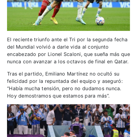
El reciente triunfo ante el Tri por la segunda fecha
del Mundial volvió a darle vida al conjunto
encabezado por Lionel Scaloni, que sueña más que
nunca con avanzar a los octavos de final en Qatar.
Tras el partido, Emiliano Martínez no ocultó su
felicidad por la repuntada del equipo y aseguró:
“Había mucha tensión, pero no dudamos nunca.
Hoy demostramos que estamos para más”.