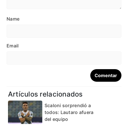
Name
Email
Artículos relacionados
Scaloni sorprendió a
todos: Lautaro afuera
del equipo