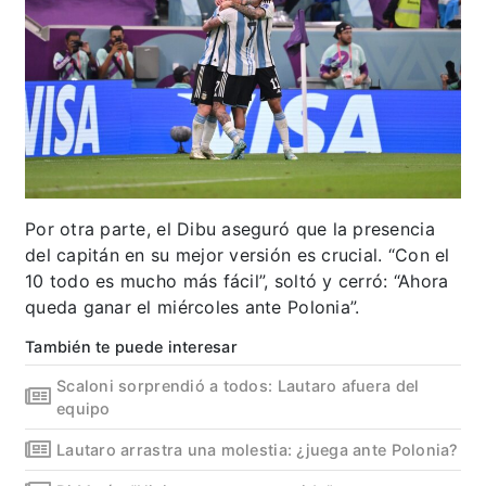
Por otra parte, el Dibu aseguró que la presencia
del capitán en su mejor versión es crucial. “Con el
10 todo es mucho más fácil”, soltó y cerró: “Ahora
queda ganar el miércoles ante Polonia”.
También te puede interesar
Scaloni sorprendió a todos: Lautaro afuera del
equipo
Lautaro arrastra una molestia: ¿juega ante Polonia?