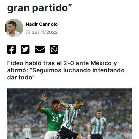
gran partido”
Nadir Cannolo
26/11/2022
Fideo habló tras el 2-0 ante México y
afirmó: “Seguimos luchando intentando
dar todo”.