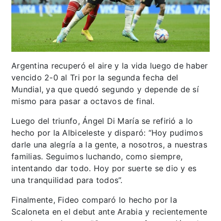
Argentina recuperó el aire y la vida luego de haber
vencido 2-0 al Tri por la segunda fecha del
Mundial, ya que quedó segundo y depende de sí
mismo para pasar a octavos de final.
Luego del triunfo, Ángel Di María se refirió a lo
hecho por la Albiceleste y disparó: “Hoy pudimos
darle una alegría a la gente, a nosotros, a nuestras
familias. Seguimos luchando, como siempre,
intentando dar todo. Hoy por suerte se dio y es
una tranquilidad para todos”.
Finalmente, Fideo comparó lo hecho por la
Scaloneta en el debut ante Arabia y recientemente