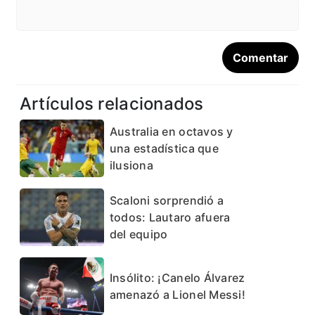
Artículos relacionados
Australia en octavos y
una estadística que
ilusiona
Scaloni sorprendió a
todos: Lautaro afuera
del equipo
Insólito: ¡Canelo Álvarez
amenazó a Lionel Messi!