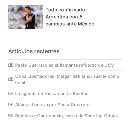
Todo confirmado:
Argentina con 5
cambios ante México
Artículos recientes
Paolo Guerrero es el flamante refuerzo de UCV
Copa Libertadores: Melgar define su suerte como
local
La agenda de Fossati en La Bicolor
Alianza Lima va por Paolo Guerrero
Bombazo: Cauteruccio, cerca de Sporting Cristal