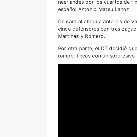
neerlandés por los cuartos de fin
español Antonio Mateu Lahoz.
De cara al choque ante los de Va
cinco defensores con tres zague
Martínez y Romero.
Por otra parte, el DT decidió qu
romper líneas con un sorpresivo