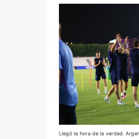
Llegó la hora de la verdad. Argen