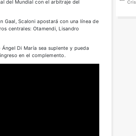
al del Mundial con el arbitraje del
Cris
n Gaal, Scaloni apostará con una línea de
ros centrales: Otamendi, Lisandro
e Ángel Di María sea suplente y pueda
 ingreso en el complemento.