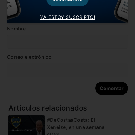
YA ESTOY SUSCRIPTO!
Nombre
Correo electrónico
Artículos relacionados
#DeCostaaCosta: El
Xeneize, en una semana
clave