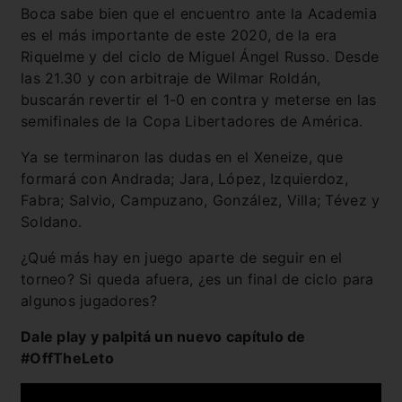
Boca sabe bien que el encuentro ante la Academia
es el más importante de este 2020, de la era
Riquelme y del ciclo de Miguel Ángel Russo. Desde
las 21.30 y con arbitraje de Wilmar Roldán,
buscarán revertir el 1-0 en contra y meterse en las
semifinales de la Copa Libertadores de América.
Ya se terminaron las dudas en el Xeneize, que
formará con Andrada; Jara, López, Izquierdoz,
Fabra; Salvio, Campuzano, González, Villa; Tévez y
Soldano.
¿Qué más hay en juego aparte de seguir en el
torneo? Si queda afuera, ¿es un final de ciclo para
algunos jugadores?
Dale play y palpitá un nuevo capítulo de
#OffTheLeto