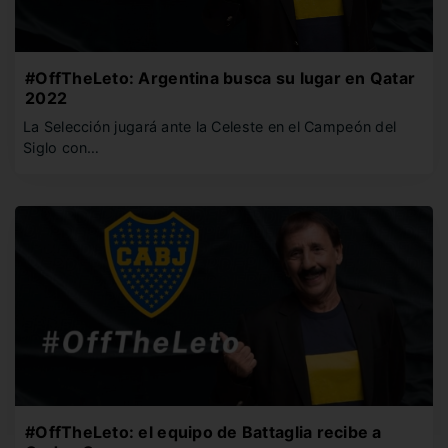
#OffTheLeto: Argentina busca su lugar en Qatar
2022
La Selección jugará ante la Celeste en el Campeón del
Siglo con…
#OffTheLeto: el equipo de Battaglia recibe a