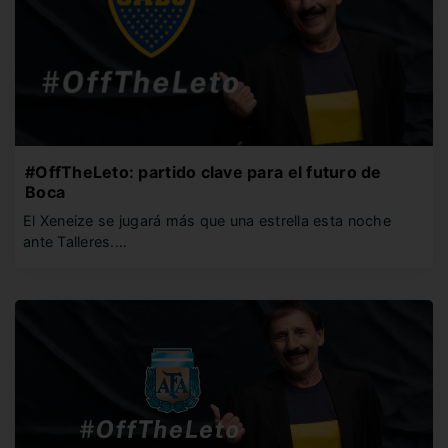
#OffTheLeto: partido clave para el futuro de
Boca
El Xeneize se jugará más que una estrella esta noche
ante Talleres.…