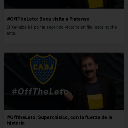
#OffTheLeto: Boca visita a Platense
El Xeneize irá por la segunda victoria en fila, esta noche
ante…
#OfftheLeto: Superclásico, con la fuerza de la
historia