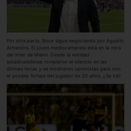
Por otra parte, Boca sigue negociando por Agustín
Almendra. El joven mediocampista está en la mira
del Inter de Miami. Desde la entidad
estadounidense rompieron el silencio en las
últimas horas y se mostraron optimistas para con
el posible fichaje del jugador de 20 años. ¿Se irá?