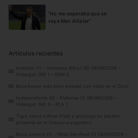
“No me esperaba que se
vaya Mac Allister”
Artículos recientes
Instituto (1) – Gimnasia (Mza.) (0) 08/08/2026 –
Videogol: INS 1 – GEM 0
Boca buscó más pero empató con Vélez en el Ducó
Independiente (0) – Platense (1) 08/08/2026 –
Videogol: IND 0 – PLA 1
Tigre vence a River Plate y prolonga su pésimo
presente en el Clausura argentino
Boca Juniors (1) – Vélez Sarsfield (1) 08/08/2026 –