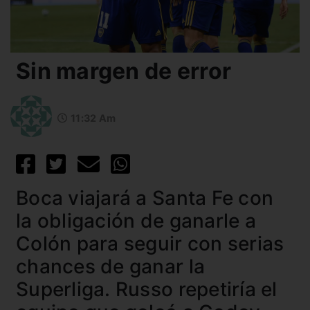
Sin margen de error
11:32 Am
Boca viajará a Santa Fe con
la obligación de ganarle a
Colón para seguir con serias
chances de ganar la
Superliga. Russo repetiría el