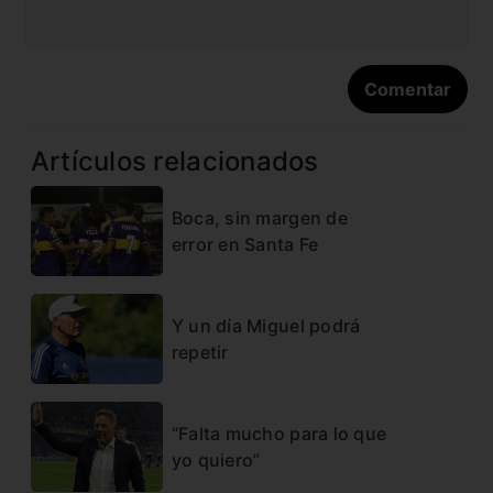
Artículos relacionados
Boca, sin margen de
error en Santa Fe
Y un día Miguel podrá
repetir
“Falta mucho para lo que
yo quiero”