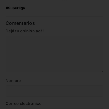
#Superliga
Comentarios
Dejá tu opinión acá!
Nombre
Correo electrónico