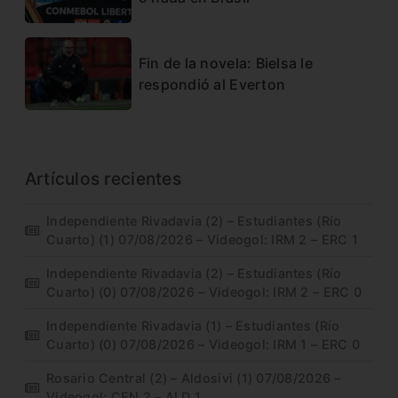
Fin de la novela: Bielsa le
respondió al Everton
Artículos recientes
Independiente Rivadavia (2) – Estudiantes (Río
Cuarto) (1) 07/08/2026 – Videogol: IRM 2 – ERC 1
Independiente Rivadavia (2) – Estudiantes (Río
Cuarto) (0) 07/08/2026 – Videogol: IRM 2 – ERC 0
Independiente Rivadavia (1) – Estudiantes (Río
Cuarto) (0) 07/08/2026 – Videogol: IRM 1 – ERC 0
Rosario Central (2) – Aldosivi (1) 07/08/2026 –
Videogol: CEN 2 – ALD 1