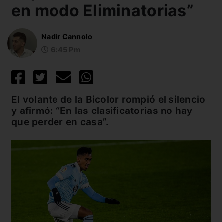
en modo Eliminatorias”
Nadir Cannolo
6:45 Pm
El volante de la Bicolor rompió el silencio
y afirmó: “En las clasificatorias no hay
que perder en casa”.