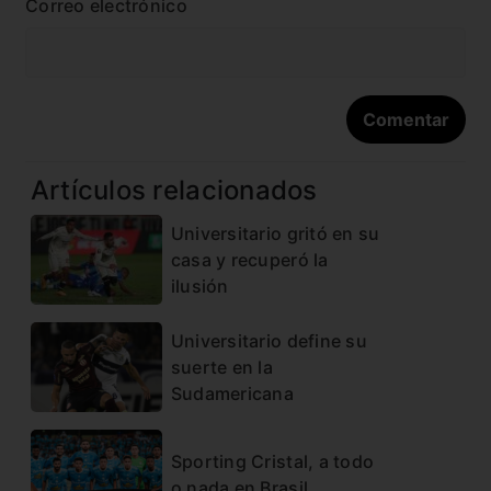
Correo electrónico
Artículos relacionados
Universitario gritó en su
casa y recuperó la
ilusión
Universitario define su
suerte en la
Sudamericana
Sporting Cristal, a todo
o nada en Brasil