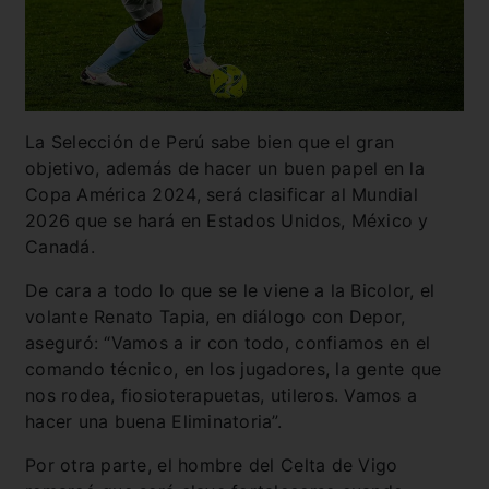
La Selección de Perú sabe bien que el gran
objetivo, además de hacer un buen papel en la
Copa América 2024, será clasificar al Mundial
2026 que se hará en Estados Unidos, México y
Canadá.
De cara a todo lo que se le viene a la Bicolor, el
volante Renato Tapia, en diálogo con Depor,
aseguró: “Vamos a ir con todo, confiamos en el
comando técnico, en los jugadores, la gente que
nos rodea, fiosioterapuetas, utileros. Vamos a
hacer una buena Eliminatoria”.
Por otra parte, el hombre del Celta de Vigo