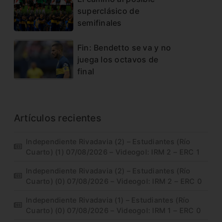
superclásico de
semifinales
Fin: Bendetto se va y no
juega los octavos de
final
Artículos recientes
Independiente Rivadavia (2) – Estudiantes (Río
Cuarto) (1) 07/08/2026 – Videogol: IRM 2 – ERC 1
Independiente Rivadavia (2) – Estudiantes (Río
Cuarto) (0) 07/08/2026 – Videogol: IRM 2 – ERC 0
Independiente Rivadavia (1) – Estudiantes (Río
Cuarto) (0) 07/08/2026 – Videogol: IRM 1 – ERC 0