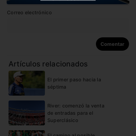
Correo electrónico
Artículos relacionados
El primer paso hacia la
séptima
River: comenzó la venta
de entradas para el
Superclásico
El camino al posible