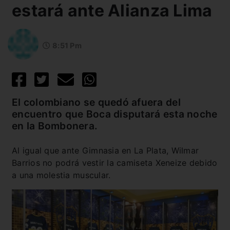
estará ante Alianza Lima
8:51 Pm
El colombiano se quedó afuera del
encuentro que Boca disputará esta noche
en la Bombonera.
Al igual que ante Gimnasia en La Plata, Wilmar
Barrios no podrá vestir la camiseta Xeneize debido
a una molestia muscular.