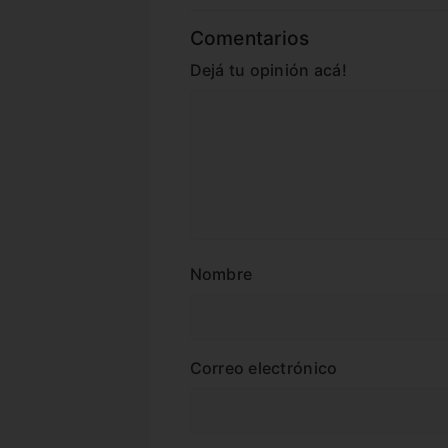
Comentarios
Dejá tu opinión acá!
Nombre
Correo electrónico