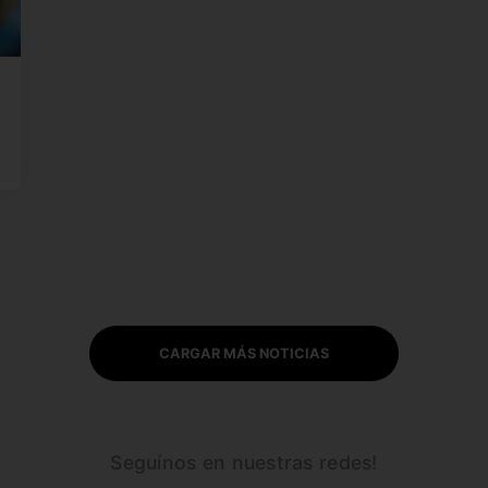
CARGAR MÁS NOTICIAS
Seguínos en nuestras redes!