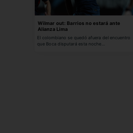
Wilmar out: Barrios no estará ante
Alianza Lima
El colombiano se quedó afuera del encuentro
que Boca disputará esta noche…