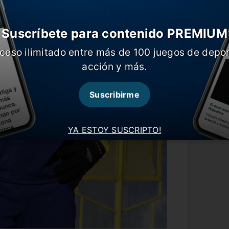
Suscríbete para contenido PREMIUM
ceso ilimitado entre más de 100 juegos de depor
acción y más.
Suscribirme
YA ESTOY SUSCRIPTO!