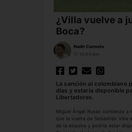
¿Villa vuelve a 
Boca?
Nadir Cannolo
10:03 Am
La sanción al colombiano p
días y estaría disponible p
Libertadores.
Miguel Ángel Russo comienza a e
que la vuelta de Sebastián Villa 
de la esquina y podría estar disp