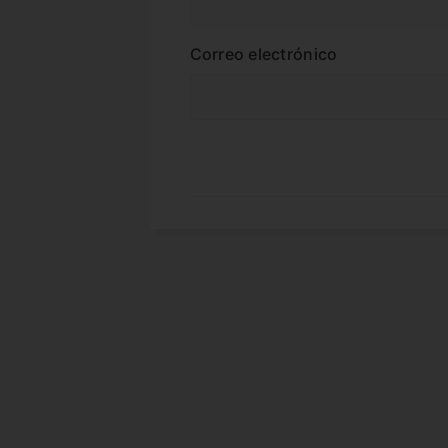
Correo electrónico