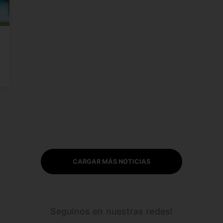
CARGAR MÁS NOTICIAS
Seguínos en nuestras redes!