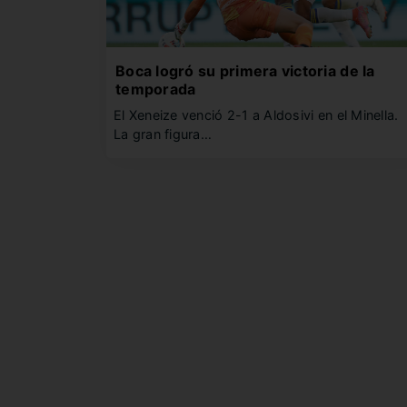
Boca logró su primera victoria de la
temporada
El Xeneize venció 2-1 a Aldosivi en el Minella.
La gran figura…