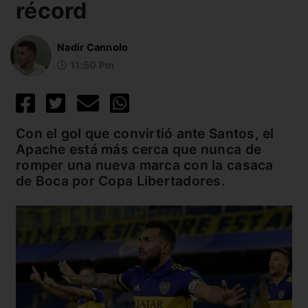
récord
Nadir Cannolo
11:50 Pm
Con el gol que convirtió ante Santos, el
Apache está más cerca que nunca de
romper una nueva marca con la casaca
de Boca por Copa Libertadores.