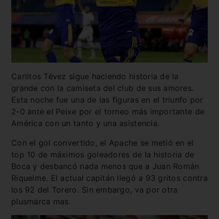
Carlitos Tévez sigue haciendo historia de la
grande con la camiseta del club de sus amores.
Esta noche fue una de las figuras en el triunfo por
2-0 ante el Peixe por el torneo más importante de
América con un tanto y una asistencia.
Con el gol convertido, el Apache se metió en el
top 10 de máximos goleadores de la historia de
Boca y desbancó nada menos que a Juan Román
Riquelme. El actual capitán llegó a 93 gritos contra
los 92 del Torero. Sin embargo, va por otra
plusmarca mas.