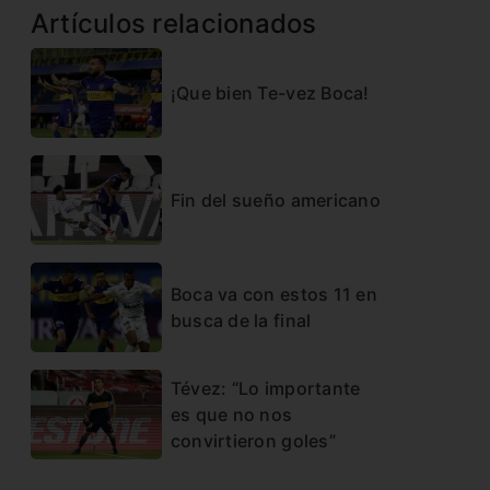
Artículos relacionados
¡Que bien Te-vez Boca!
Fin del sueño americano
Boca va con estos 11 en
busca de la final
Tévez: “Lo importante
es que no nos
convirtieron goles”