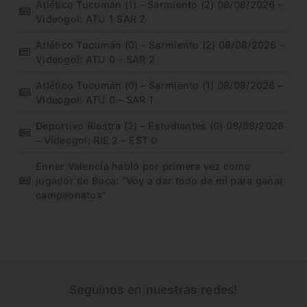
Atlético Tucumán (1) – Sarmiento (2) 08/08/2026 –
Videogol: ATU 1 SAR 2
Atlético Tucumán (0) – Sarmiento (2) 08/08/2026 –
Videogol: ATU 0 – SAR 2
Atlético Tucumán (0) – Sarmiento (1) 08/08/2026 –
Videogol: ATU 0 – SAR 1
Deportivo Riestra (2) – Estudiantes (0) 08/08/2026
– Videogol: RIE 2 – EST 0
Enner Valencia habló por primera vez como
jugador de Boca: “Voy a dar todo de mí para ganar
campeonatos”
Seguínos en nuestras redes!