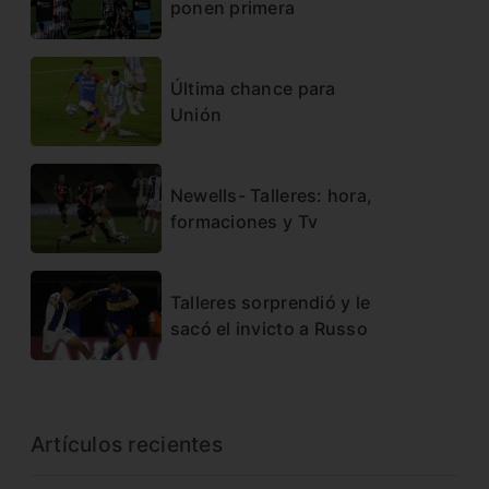
ponen primera
Última chance para
Unión
Newells- Talleres: hora,
formaciones y Tv
Talleres sorprendió y le
sacó el invicto a Russo
Artículos recientes