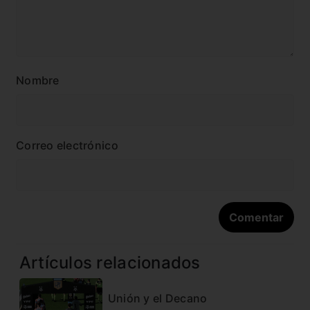
Nombre
Correo electrónico
Artículos relacionados
Unión y el Decano