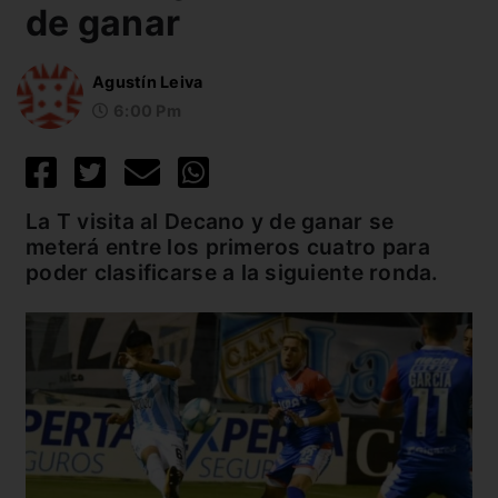
de ganar
Agustín Leiva
6:00 Pm
La T visita al Decano y de ganar se
meterá entre los primeros cuatro para
poder clasificarse a la siguiente ronda.