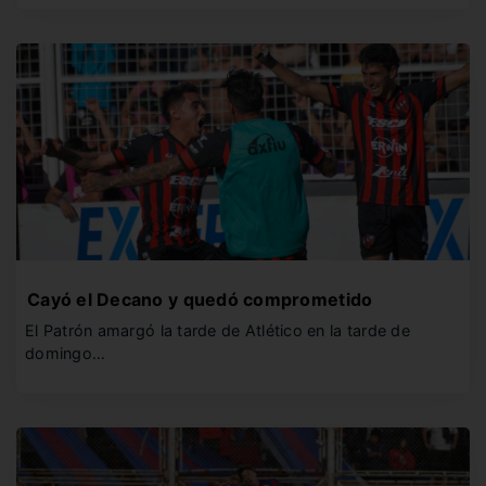
Cayó el Decano y quedó comprometido
El Patrón amargó la tarde de Atlético en la tarde de
domingo…