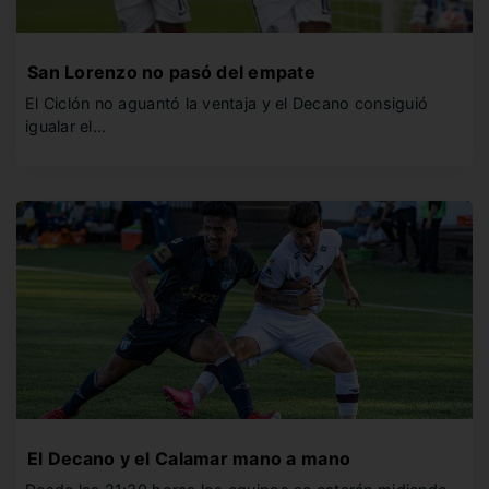
San Lorenzo no pasó del empate
El Ciclón no aguantó la ventaja y el Decano consiguió
igualar el…
El Decano y el Calamar mano a mano