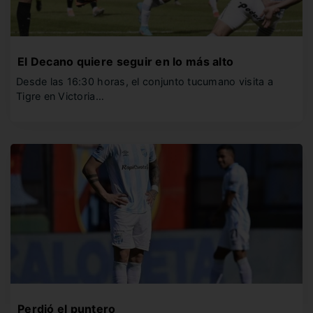
El Decano quiere seguir en lo más alto
Desde las 16:30 horas, el conjunto tucumano visita a
Tigre en Victoria…
Perdió el puntero