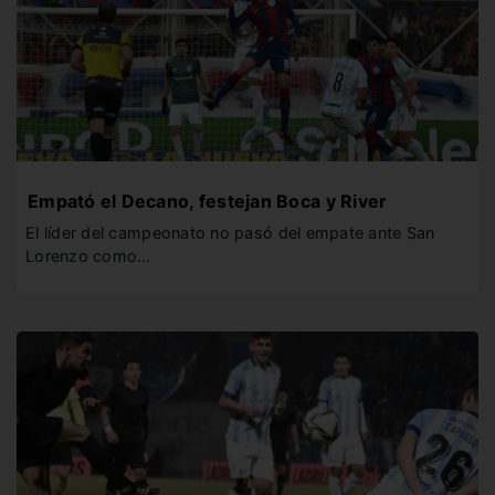
Empató el Decano, festejan Boca y River
El líder del campeonato no pasó del empate ante San
Lorenzo como…