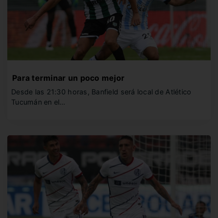
Para terminar un poco mejor
Desde las 21:30 horas, Banfield será local de Atlético
Tucumán en el…