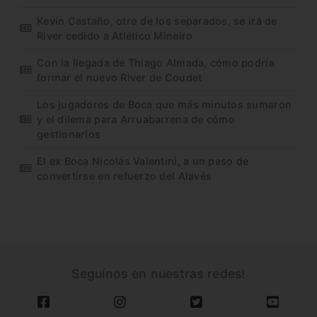
Kevin Castaño, otro de los separados, se irá de
River cedido a Atlético Mineiro
Con la llegada de Thiago Almada, cómo podría
formar el nuevo River de Coudet
Los jugadores de Boca que más minutos sumaron
y el dilema para Arruabarrena de cómo
gestionarlos
El ex Boca Nicolás Valentini, a un paso de
convertirse en refuerzo del Alavés
Seguínos en nuestras redes!