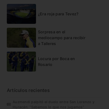
¿Era roja para Tevez?
Sorpresa en el
mediocampo para recibir
a Talleres
Locura por Boca en
Rosario
Artículos recientes
Auzmendi palpitó el duelo entre San Lorenzo y
Huracán: “Sabemos lo que nos jugamos”