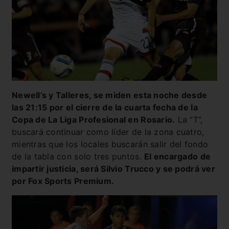
Newell’s y Talleres, se miden esta noche desde
las 21:15 por el cierre de la cuarta fecha de la
Copa de La Liga Profesional en Rosario.
La “T”,
buscará continuar como líder de la zona cuatro,
mientras que los locales buscarán salir del fondo
de la tabla con solo tres puntos.
El encargado de
impartir justicia, será Silvio Trucco y se podrá ver
por Fox Sports Premium.