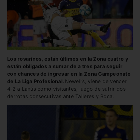
Los rosarinos, están últimos en la Zona cuatro y
están obligados a sumar de a tres para seguir
con chances de ingresar en la Zona Campeonato
de La Liga Profesional.
Newell’s, viene de vencer
4-2 a Lanús como visitantes, luego de sufrir dos
derrotas consecutivas ante Talleres y Boca.