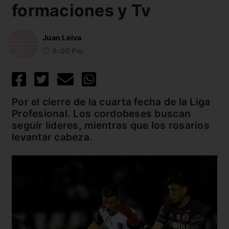
formaciones y Tv
Juan Leiva
6:00 Pm
Por el cierre de la cuarta fecha de la Liga
Profesional. Los cordobeses buscan
seguir lideres, mientras que los rosarios
levantar cabeza.