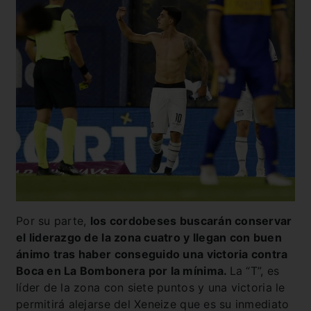
Por su parte,
los cordobeses buscarán conservar
el liderazgo de la zona cuatro y llegan con buen
ánimo tras haber conseguido una victoria contra
Boca en La Bombonera por la mínima.
La “T”, es
líder de la zona con siete puntos y una victoria le
permitirá alejarse del Xeneize que es su inmediato