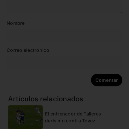
Nombre
Correo electrónico
Artículos relacionados
El entrenador de Talleres
durísimo contra Tévez