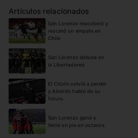
Artículos relacionados
San Lorenzo reaccionó y
rescató un empate en
Chile
San Lorenzo debuta en
la Libertadores
El Ciclón volvió a perder
y Almirón habló de su
futuro
San Lorenzo ganó y
tiene un pie en octavos