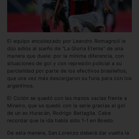
El equipo encabezado por Leandro Romagnoli le
dijo adiós al sueño de “La Gloria Eterna” de una
manera que duele: por la mínima diferencia, con
situaciones de gol y con represión policial a su
parcialidad por parte de los efectivos brasileños,
que una vez más descargaron su furia para con los
argentinos.
El Ciclón se quedó con las manos vacías frente a
Mineiro, que se quedó con la serie gracias al gol
de un ex Huracán, Rodrigo Battaglia. Cabe
recordar que la ida había sido 1-1 en Boedo.
De esta manera, San Lorenzo deberá dar vuelta la