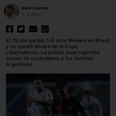
Nadir Cannolo
3:15 Pm
El Ciclón perdió 1-0 ante Mineiro en Brasil
y se quedó afuera de la Copa
Libertadores. La policía local reprimió
(como de costumbre) a los hinchas
argentinos.