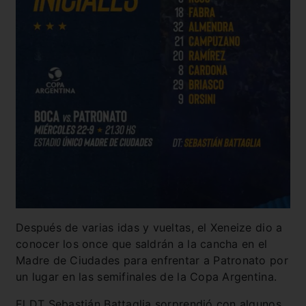
Después de varias idas y vueltas, el Xeneize dio a
conocer los once que saldrán a la cancha en el
Madre de Ciudades para enfrentar a Patronato por
un lugar en las semifinales de la Copa Argentina.
El DT Sebastián Battaglia sorprendió con algunos