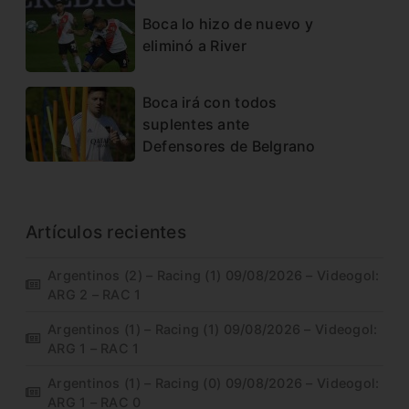
Boca lo hizo de nuevo y
eliminó a River
Boca irá con todos
suplentes ante
Defensores de Belgrano
Artículos recientes
Argentinos (2) – Racing (1) 09/08/2026 – Videogol:
ARG 2 – RAC 1
Argentinos (1) – Racing (1) 09/08/2026 – Videogol:
ARG 1 – RAC 1
Argentinos (1) – Racing (0) 09/08/2026 – Videogol:
ARG 1 – RAC 0