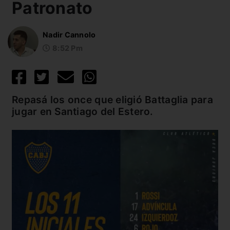
Patronato
Nadir Cannolo
8:52 Pm
Repasá los once que eligió Battaglia para
jugar en Santiago del Estero.