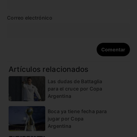
Correo electrónico
Artículos relacionados
Las dudas de Battaglia
para el cruce por Copa
Argentina
Boca ya tiene fecha para
jugar por Copa
Argentina