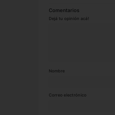
Comentarios
Dejá tu opinión acá!
Nombre
Correo electrónico