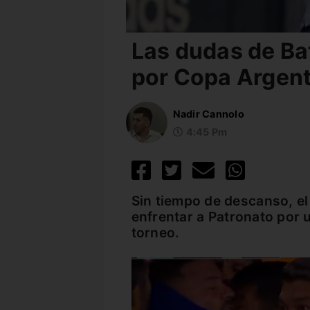
Las dudas de Bat
por Copa Argent
Nadir Cannolo
4:45 Pm
Sin tiempo de descanso, el 
enfrentar a Patronato por u
torneo.