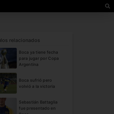
ulos relacionados
Boca ya tiene fecha
para jugar por Copa
Argentina
Boca sufrió pero
volvió a la victoria
Sebastián Battaglia
fue presentado en