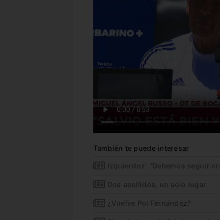
También te puede interesar
Izquierdoz: “Debemos seguir cr
Dos apellidos, un solo lugar
¿Vuelve Pol Fernández?