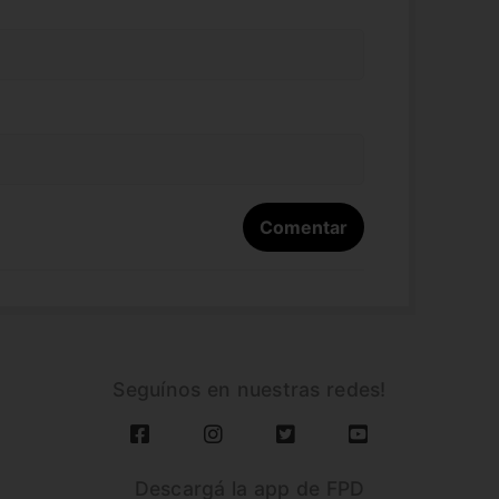
Seguínos en nuestras redes!
Descargá la app de FPD