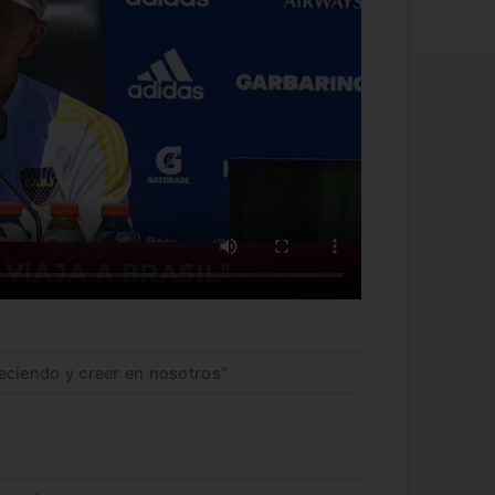
eciendo y creer en nosotros”