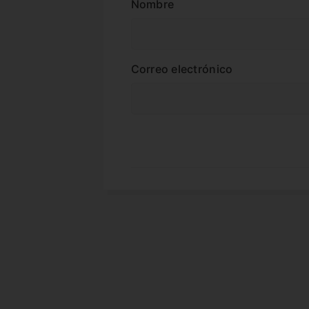
Nombre
Correo electrónico