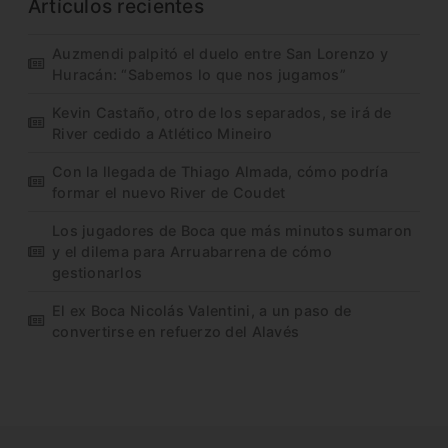
Artículos recientes
Auzmendi palpitó el duelo entre San Lorenzo y
Huracán: “Sabemos lo que nos jugamos”
Kevin Castaño, otro de los separados, se irá de
River cedido a Atlético Mineiro
Con la llegada de Thiago Almada, cómo podría
formar el nuevo River de Coudet
Los jugadores de Boca que más minutos sumaron
y el dilema para Arruabarrena de cómo
gestionarlos
El ex Boca Nicolás Valentini, a un paso de
convertirse en refuerzo del Alavés