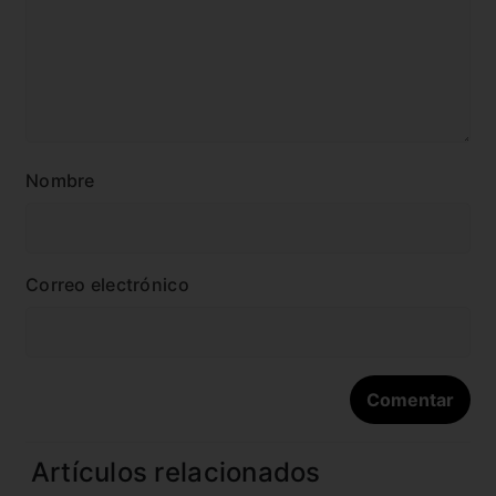
Nombre
Correo electrónico
Artículos relacionados