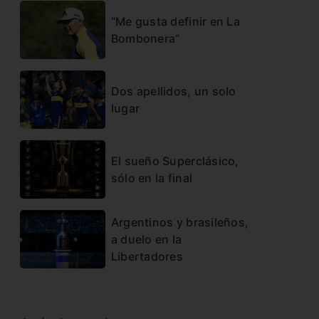
“Me gusta definir en La
Bombonera”
Dos apellidos, un solo
lugar
El sueño Superclásico,
sólo en la final
Argentinos y brasileños,
a duelo en la
Libertadores