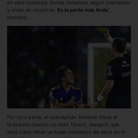
en esta instancia donde debemos seguir creciendo
y creer en nosotros.
Es la parta más linda
“,
expresó.
Por otra parte, el subcapitán Xeneize (lleva el
brazalete cuando no está Tévez), aseguró que
será clave tener un buen comienzo de serie en el