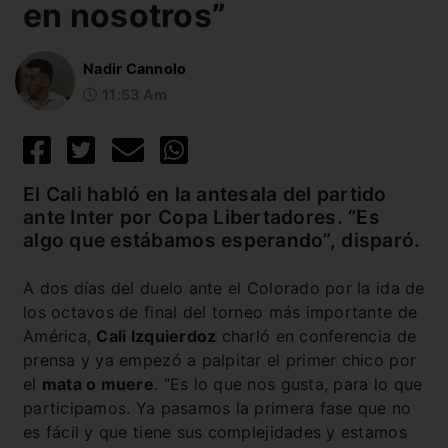
en nosotros”
Nadir Cannolo
11:53 Am
El Cali habló en la antesala del partido
ante Inter por Copa Libertadores. “Es
algo que estábamos esperando”, disparó.
A dos días del duelo ante el Colorado por la ida de
los octavos de final del torneo más importante de
América,
Cali Izquierdoz
charló en conferencia de
prensa y ya empezó a palpitar el primer chico por
el
mata o muere
. “Es lo que nos gusta, para lo que
participamos. Ya pasamos la primera fase que no
es fácil y que tiene sus complejidades y estamos