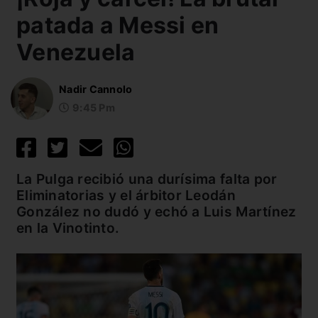
patada a Messi en
Venezuela
Nadir Cannolo
9:45 Pm
La Pulga recibió una durísima falta por
Eliminatorias y el árbitor Leodán
González no dudó y echó a Luis Martínez
en la Vinotinto.