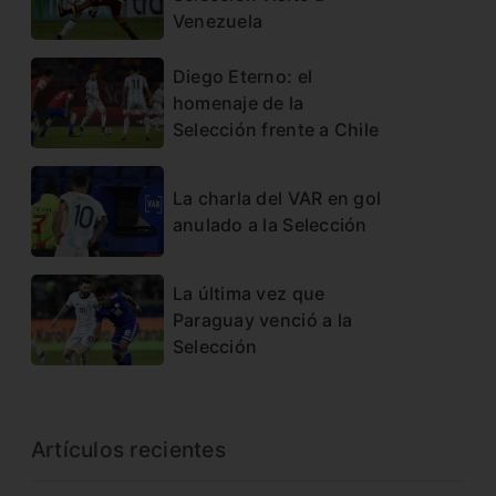
Venezuela
Diego Eterno: el
homenaje de la
Selección frente a Chile
La charla del VAR en gol
anulado a la Selección
La última vez que
Paraguay venció a la
Selección
Artículos recientes