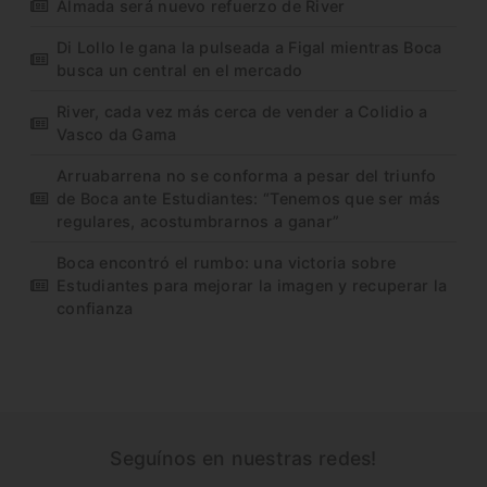
Almada será nuevo refuerzo de River
Di Lollo le gana la pulseada a Figal mientras Boca
busca un central en el mercado
River, cada vez más cerca de vender a Colidio a
Vasco da Gama
Arruabarrena no se conforma a pesar del triunfo
de Boca ante Estudiantes: “Tenemos que ser más
regulares, acostumbrarnos a ganar”
Boca encontró el rumbo: una victoria sobre
Estudiantes para mejorar la imagen y recuperar la
confianza
Seguínos en nuestras redes!