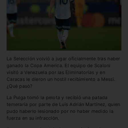
La Selección volvió a jugar oficialmente tras haber
ganado la Copa America. El equipo de Scaloni
visitó a Venezuela por las Eliminatorias y en
Caracas le dieron un hostil recibimiento a Messi.
¿Qué pasó?
La Pulga tomó la pelota y recibió una patada
temeraria por parte de Luis Adrián Martínez, quien
pudo haberlo lesionado por no haber medido la
fuerza en su infracción.