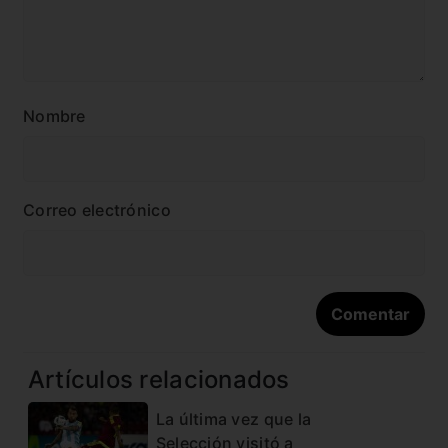
Nombre
Correo electrónico
Artículos relacionados
La última vez que la
Selección visitó a