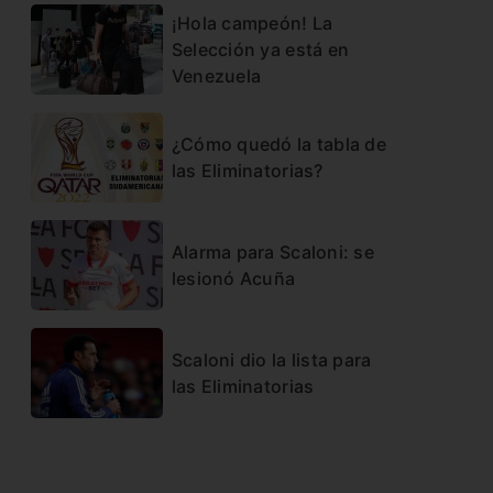
¡Hola campeón! La
Selección ya está en
Venezuela
¿Cómo quedó la tabla de
las Eliminatorias?
Alarma para Scaloni: se
lesionó Acuña
Scaloni dio la lista para
las Eliminatorias