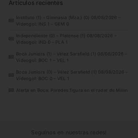
Artículos recientes
Instituto (1) – Gimnasia (Mza.) (0) 08/08/2026 –
Videogol: INS 1 – GEM 0
Independiente (0) – Platense (1) 08/08/2026 –
Videogol: IND 0 – PLA 1
Boca Juniors (1) – Vélez Sarsfield (1) 08/08/2026 –
Videogol: BOC 1 – VEL 1
Boca Juniors (0) – Vélez Sarsfield (1) 08/08/2026 –
Videogol: BOC 0 – VEL 1
Alerta en Boca: Paredes figura en el radar de Milan
Seguínos en nuestras redes!