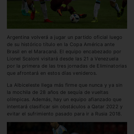
Argentina volverá a jugar un partido oficial luego
de su histórico título en la Copa América ante
Brasil en el Maracaná. El equipo encabezado por
Lionel Scaloni visitará desde las 21 a Venezuela
por la primera de las tres jornadas de Eliminatorias
que afrontará en estos días venideros.
La Albiceleste llega más firme que nunca y ya sin
la mochila de 28 años de sequía de vueltas
olímpicas. Además, hay un equipo afianzado que
intentará clasificar sin obstáculos a Qatar 2022 y
evitar el sufrimiento pasado para ir a Rusia 2018.