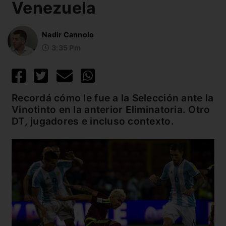
Venezuela
Nadir Cannolo
3:35 Pm
Recordá cómo le fue a la Selección ante la
Vinotinto en la anterior Eliminatoria. Otro
DT, jugadores e incluso contexto.