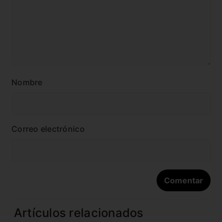
Nombre
Correo electrónico
Artículos relacionados