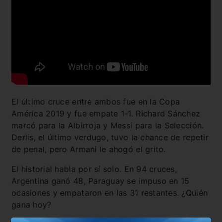
El último cruce entre ambos fue en la Copa
América 2019 y fue empate 1-1. Richard Sánchez
marcó para la Albirroja y Messi para la Selección.
Derlis, el último verdugo, tuvo la chance de repetir
de penal, pero Armani le ahogó el grito.
El historial habla por sí solo. En 94 cruces,
Argentina ganó 48, Paraguay se impuso en 15
ocasiones y empataron en las 31 restantes. ¿Quién
gana hoy?