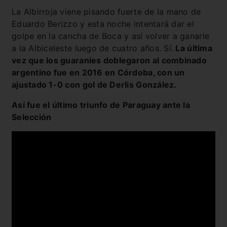
La Albirroja viene pisando fuerte de la mano de
Eduardo Berizzo y esta noche intentará dar el
golpe en la cancha de Boca y así volver a ganarle
a la Albiceleste luego de cuatro años. Sí.
La última
vez que los guaraníes doblegaron al combinado
argentino fue en 2016 en Córdoba, con un
ajustado 1-0 con gol de Derlis González.
Así fue el último triunfo de Paraguay ante la
Selección