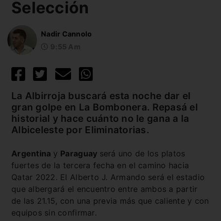
Selección
Nadir Cannolo
9:55 Am
La Albirroja buscará esta noche dar el
gran golpe en La Bombonera. Repasá el
historial y hace cuánto no le gana a la
Albiceleste por Eliminatorias.
Argentina
y
Paraguay
será uno de los platos
fuertes de la tercera fecha en el camino hacia
Qatar 2022. El Alberto J. Armando será el estadio
que albergará el encuentro entre ambos a partir
de las 21.15, con una previa más que caliente y con
equipos sin confirmar.