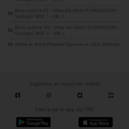
Boca Juniors (1) – Vélez Sarsfield (1) 08/08/2026 –
Videogol: BOC 1 – VEL 1
Boca Juniors (0) – Vélez Sarsfield (1) 08/08/2026 –
Videogol: BOC 0 – VEL 1
Alerta en Boca: Paredes figura en el radar de Milan
Seguínos en nuestras redes!
Descargá la app de FPD