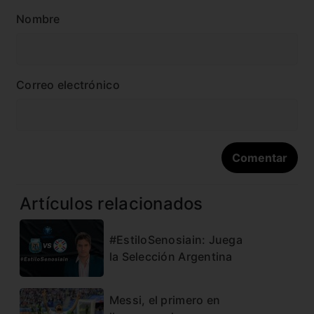
Nombre
Correo electrónico
Artículos relacionados
#EstiloSenosiain: Juega
la Selección Argentina
Messi, el primero en