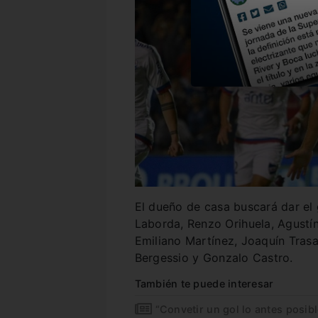
El dueño de casa buscará dar el
Laborda, Renzo Orihuela, Agustín
Emiliano Martínez, Joaquín Tras
Bergessio y Gonzalo Castro.
También te puede interesar
“Convetir un gol lo antes posibl