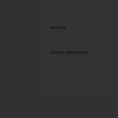
Nombre
Correo electrónico