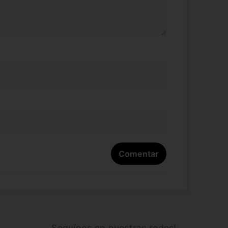
Seguínos en nuestras redes!