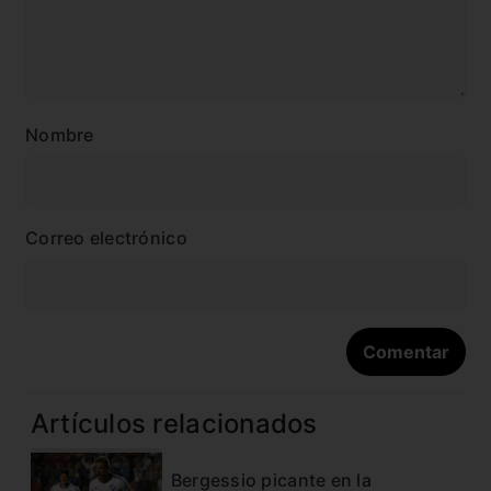
Nombre
Correo electrónico
Artículos relacionados
Bergessio picante en la