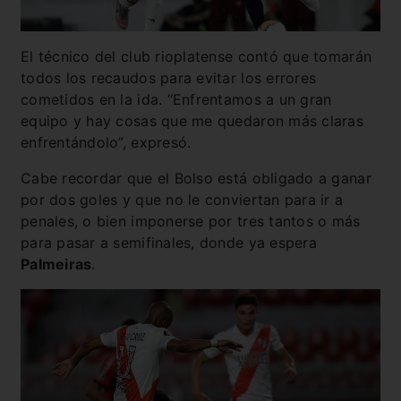
El técnico del club rioplatense contó que tomarán
todos los recaudos para evitar los errores
cometidos en la ida. “Enfrentamos a un gran
equipo y hay cosas que me quedaron más claras
enfrentándolo”, expresó.
Cabe recordar que el Bolso está obligado a ganar
por dos goles y que no le conviertan para ir a
penales, o bien imponerse por tres tantos o más
para pasar a semifinales, donde ya espera
Palmeiras
.