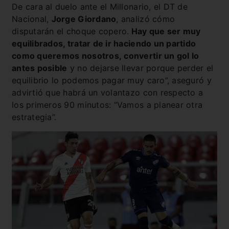
De cara al duelo ante el Millonario, el DT de
Nacional,
Jorge Giordano
, analizó cómo
disputarán el choque copero.
Hay que ser muy
equilibrados, tratar de ir haciendo un partido
como queremos nosotros, convertir un gol lo
antes posible
y no dejarse llevar porque perder el
equilibrio lo podemos pagar muy caro”, aseguró y
advirtió que habrá un volantazo con respecto a
los primeros 90 minutos: “Vamos a planear otra
estrategia”.