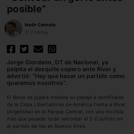
posible”
Nadir Cannolo
7:10 Pm
Jorge Giordano, DT de Nacional, ya
palpita el desquite copero ante River y
advirtió: “Hay que hacer un partido como
queremos nosotros”.
El Bolso se jugará mañana su pasaje a semifinales
de la Copa Libertadores de América frente a River
(Argentina) en el Parque Central, con una mochila
más que pesada: la de remontar el 2-0 sufrido en
el partido de ida en Buenos Aires.