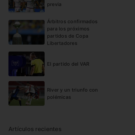
previa
Árbitros confirmados
para los próximos
partidos de Copa
Libertadores
El partido del VAR
River y un triunfo con
polémicas
Artículos recientes