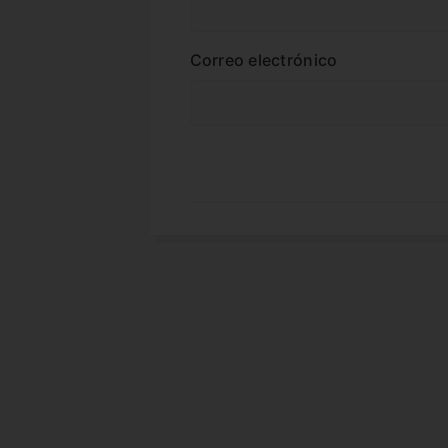
Correo electrónico