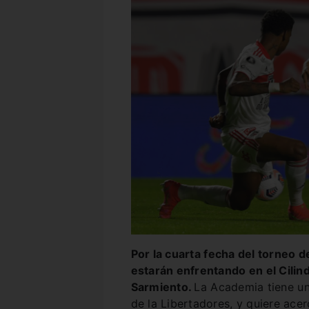
Por la cuarta fecha del torneo d
estarán enfrentando en el Cilin
Sarmiento.
La Academia tiene un
de la Libertadores, y quiere acer