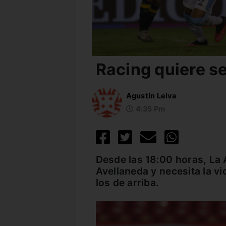
Racing quiere s
Agustín Leiva
4:35 Pm
Desde las 18:00 horas, La
Avellaneda y necesita la vi
los de arriba.