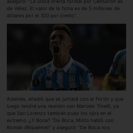
aseguró: “La única oferta formal por Centurión es
de Vélez. El valor de la ficha es de 5 millones de
dólares por el 100 por ciento”.
Además, añadió que se juntará con el Fortín y que
luego tendrá una reunión con Marcelo Tinelli, ya
que San Lorenzo también puso los ojos en el
extremo. ¿Y Boca? “De Boca, Milito habló con
Román (Riquelme)” y aseguró: “De Boca nos