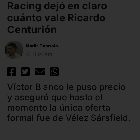
Racing dejó en claro
cuánto vale Ricardo
Centurión
Nadir Cannolo
11:01 Am
Víctor Blanco le puso precio
y aseguró que hasta el
momento la única oferta
formal fue de Vélez Sársfield.