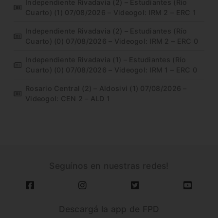
Independiente Rivadavia (2) – Estudiantes (Río
Cuarto) (1) 07/08/2026 – Videogol: IRM 2 – ERC 1
Independiente Rivadavia (2) – Estudiantes (Río
Cuarto) (0) 07/08/2026 – Videogol: IRM 2 – ERC 0
Independiente Rivadavia (1) – Estudiantes (Río
Cuarto) (0) 07/08/2026 – Videogol: IRM 1 – ERC 0
Rosario Central (2) – Aldosivi (1) 07/08/2026 –
Videogol: CEN 2 – ALD 1
Seguínos en nuestras redes!
Descargá la app de FPD