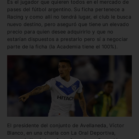
Es el jugador que quieren todos en el mercado de
pases del fútbol argentino. Su ficha pertenece a
Racing y como allí no tendrá lugar, el club le busca
nuevo destino, pero aseguró que tiene un elevado
precio para quien desee adquirirlo y que no
estarían dispuestos a prestarlo pero sí a negociar
parte de la ficha (la Academia tiene el 100%).
El presidente del conjunto de Avellaneda, Víctor
Blanco, en una charla con La Oral Deportiva,