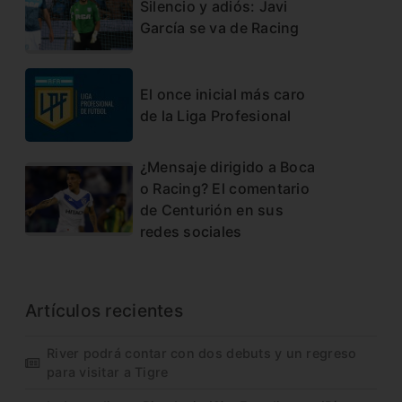
Silencio y adiós: Javi
García se va de Racing
El once inicial más caro
de la Liga Profesional
¿Mensaje dirigido a Boca
o Racing? El comentario
de Centurión en sus
redes sociales
Artículos recientes
River podrá contar con dos debuts y un regreso
para visitar a Tigre