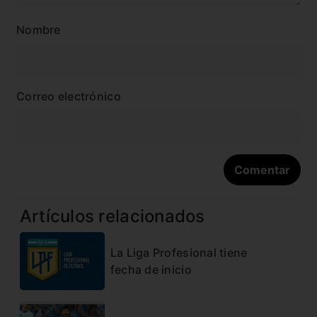
Nombre
Correo electrónico
Artículos relacionados
La Liga Profesional tiene
fecha de inicio