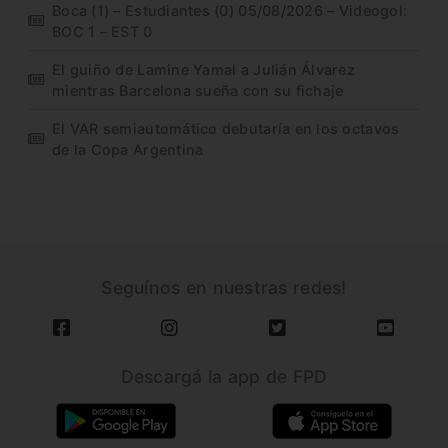
Boca (1) – Estudiantes (0) 05/08/2026 – Videogol:
BOC 1 – EST 0
El guiño de Lamine Yamal a Julián Álvarez
mientras Barcelona sueña con su fichaje
El VAR semiautomático debutaría en los octavos
de la Copa Argentina
Seguínos en nuestras redes!
Descargá la app de FPD