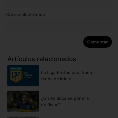
Correo electrónico
Artículos relacionados
La Liga Profesional tiene
fecha de inicio
¿Un ex Boca se pone la
de River?