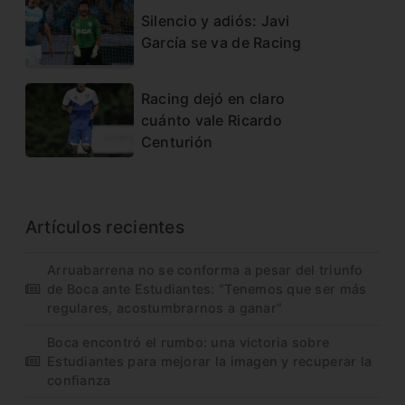
Silencio y adiós: Javi
García se va de Racing
Racing dejó en claro
cuánto vale Ricardo
Centurión
Artículos recientes
Arruabarrena no se conforma a pesar del triunfo
de Boca ante Estudiantes: “Tenemos que ser más
regulares, acostumbrarnos a ganar”
Boca encontró el rumbo: una victoria sobre
Estudiantes para mejorar la imagen y recuperar la
confianza