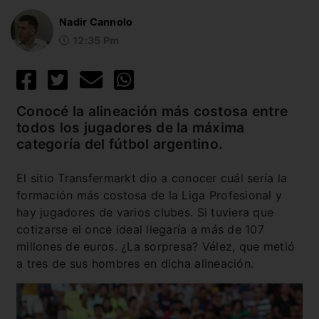
Nadir Cannolo
12:35 Pm
Conocé la alineación más costosa entre
todos los jugadores de la máxima
categoría del fútbol argentino.
El sitio Transfermarkt dio a conocer cuál sería la
formación más costosa de la Liga Profesional y
hay jugadores de varios clubes. Si tuviera que
cotizarse el once ideal llegaría a más de 107
millones de euros. ¿La sorpresa? Vélez, que metió
a tres de sus hombres en dicha alineación.