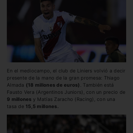
En el mediocampo, el club de Liniers volvió a decir
presente de la mano de la gran promesa: Thiago
Almada
(18 millones de euros)
. También está
Fausto Vera (Argentinos Juniors), con un precio de
9 millones
y Matías Zaracho (Racing), con una
tasa de
15,5 millones.