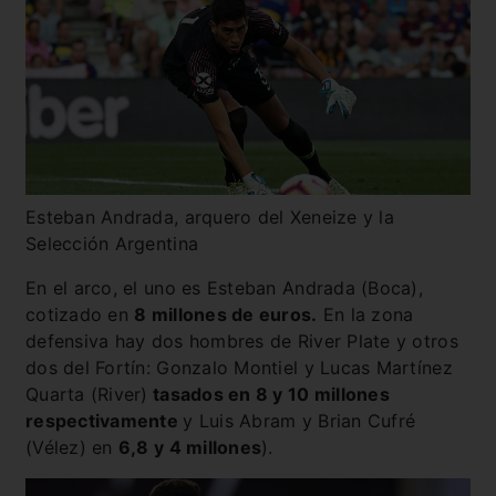
Esteban Andrada, arquero del Xeneize y la
Selección Argentina
En el arco, el uno es Esteban Andrada (Boca),
cotizado en
8 millones de euros.
En la zona
defensiva hay dos hombres de River Plate y otros
dos del Fortín: Gonzalo Montiel y Lucas Martínez
Quarta (River)
tasados en 8 y 10 millones
respectivamente
y Luis Abram y Brian Cufré
(Vélez) en
6,8 y 4 millones
).