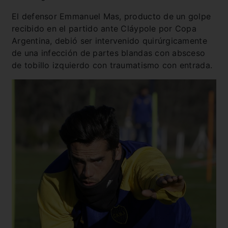
El defensor Emmanuel Mas, producto de un golpe
recibido en el partido ante Cláypole por Copa
Argentina, debió ser intervenido quirúrgicamente
de una infección de partes blandas con absceso
de tobillo izquierdo con traumatismo con entrada.