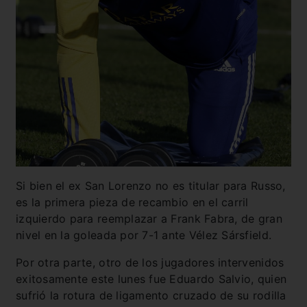
Si bien el ex San Lorenzo no es titular para Russo,
es la primera pieza de recambio en el carril
izquierdo para reemplazar a Frank Fabra, de gran
nivel en la goleada por 7-1 ante Vélez Sársfield.
Por otra parte, otro de los jugadores intervenidos
exitosamente este lunes fue Eduardo Salvio, quien
sufrió la rotura de ligamento cruzado de su rodilla