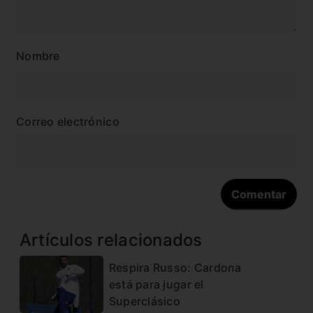
Nombre
Correo electrónico
Artículos relacionados
Respira Russo: Cardona
está para jugar el
Superclásico