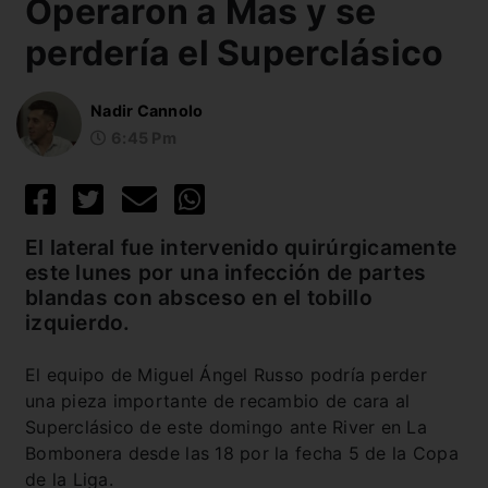
Operaron a Mas y se
perdería el Superclásico
Nadir Cannolo
6:45 Pm
El lateral fue intervenido quirúrgicamente
este lunes por una infección de partes
blandas con absceso en el tobillo
izquierdo.
El equipo de Miguel Ángel Russo podría perder
una pieza importante de recambio de cara al
Superclásico de este domingo ante River en La
Bombonera desde las 18 por la fecha 5 de la Copa
de la Liga.