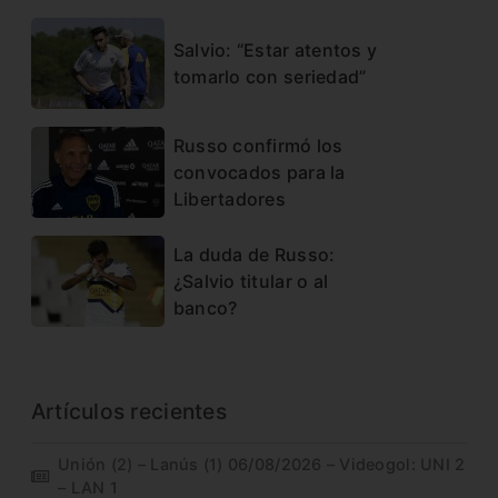
Salvio: “Estar atentos y
tomarlo con seriedad”
Russo confirmó los
convocados para la
Libertadores
La duda de Russo:
¿Salvio titular o al
banco?
Artículos recientes
Unión (2) – Lanús (1) 06/08/2026 – Videogol: UNI 2
– LAN 1