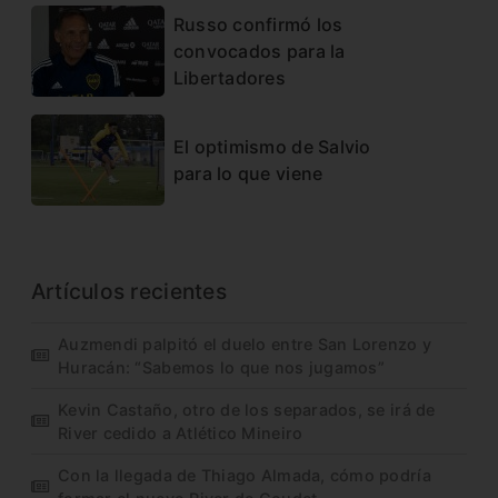
Russo confirmó los
convocados para la
Libertadores
El optimismo de Salvio
para lo que viene
Artículos recientes
Auzmendi palpitó el duelo entre San Lorenzo y
Huracán: “Sabemos lo que nos jugamos”
Kevin Castaño, otro de los separados, se irá de
River cedido a Atlético Mineiro
Con la llegada de Thiago Almada, cómo podría