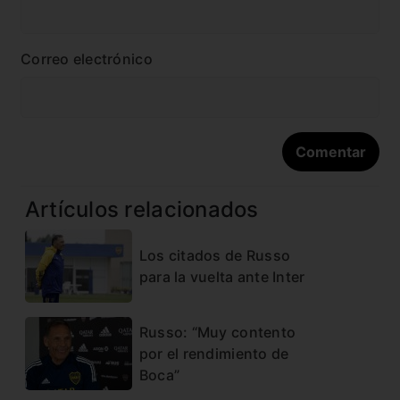
Correo electrónico
Artículos relacionados
Los citados de Russo
para la vuelta ante Inter
Russo: “Muy contento
por el rendimiento de
Boca”