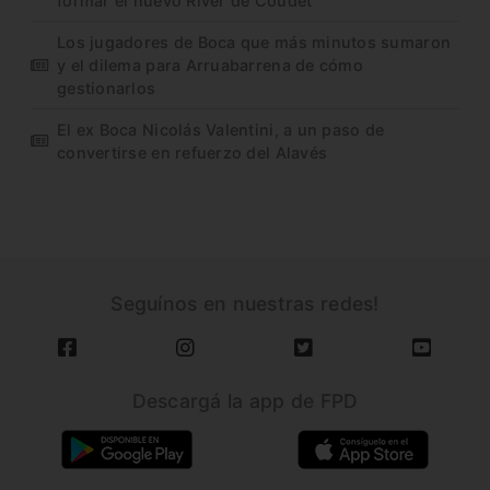
formar el nuevo River de Coudet
Los jugadores de Boca que más minutos sumaron
y el dilema para Arruabarrena de cómo
gestionarlos
El ex Boca Nicolás Valentini, a un paso de
convertirse en refuerzo del Alavés
Seguínos en nuestras redes!
Descargá la app de FPD