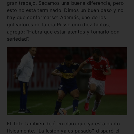
gran trabajo. Sacamos una buena diferencia, pero
esto no está terminado. Dimos un buen paso y no
hay que conformarse” Además, uno de los
goleadores de la era Russo con diez tantos,
agregó: “Habrá que estar atentos y tomarlo con
seriedad”.
El Toto también dejó en claro que ya está punto
físicamente. “La lesión ya es pasado”, disparó el