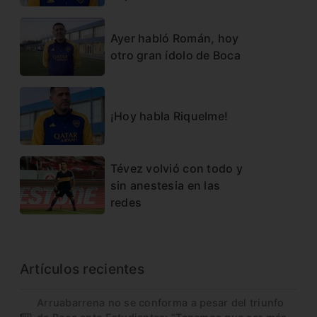
Ayer habló Román, hoy
otro gran ídolo de Boca
¡Hoy habla Riquelme!
Tévez volvió con todo y
sin anestesia en las
redes
Artículos recientes
Arruabarrena no se conforma a pesar del triunfo