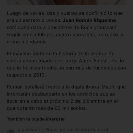
Luego de varias idas y vueltas se confirmó lo que
era un secreto a voces:
Juan Román Riquelme
será candidato a presidente de Boca y buscará
seguir en el club por cuatro años más, pero ahora
como mandamás.
El máximo ídolo de la historia de la institución
estará acompañado por Jorge Amor Ameal, por lo
que la fórmula tendrá un enroque de funciones con
respecto a 2019.
Román batallará frente a la dupla Ibarra-Macri, que
intentarán desbancarlo en los comicios que se
llevarán a cabo el próximo 2 de diciembre en el
que votarán más de 60 mil socios.
También te puede interesar
La palabra de Riquelme tras la derrota en el