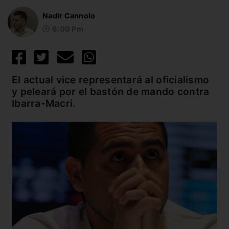
Nadir Cannolo
6:00 Pm
El actual vice representará al oficialismo
y peleará por el bastón de mando contra
Ibarra-Macri.