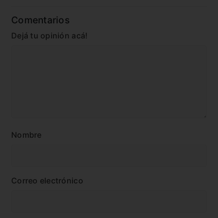
Comentarios
Dejá tu opinión acá!
Nombre
Correo electrónico