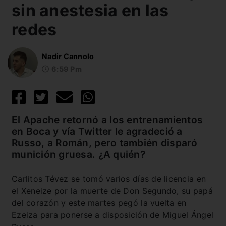
sin anestesia en las
redes
Nadir Cannolo
6:59 Pm
El Apache retornó a los entrenamientos
en Boca y vía Twitter le agradeció a
Russo, a Román, pero también disparó
munición gruesa. ¿A quién?
Carlitos Tévez se tomó varios días de licencia en
el Xeneize por la muerte de Don Segundo, su papá
del corazón y este martes pegó la vuelta en
Ezeiza para ponerse a disposición de Miguel Ángel