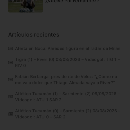
¿Vuelve Pol Fernández?
Artículos recientes
Alerta en Boca: Paredes figura en el radar de Milan
Tigre (1) – River (0) 08/08/2026 – Videogol: TIG 1 –
RIV 0
Fabián Berlanga, presidente de Vélez: “¿Cómo no
me va a doler que Thiago Almada vaya a River?”
Atlético Tucumán (1) – Sarmiento (2) 08/08/2026 –
Videogol: ATU 1 SAR 2
Atlético Tucumán (0) – Sarmiento (2) 08/08/2026 –
Videogol: ATU 0 – SAR 2