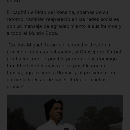
Russo.
El capitán e ídolo del Xeneize, además de su
retorno, también reapareció en las redes sociales
con un mensaje de agradecimiento a sus íntimos y
a todo el Mundo Boca.
“Gracias Miguel Russo por entender desde un
principio toda esta situación, al Consejo de Fútbol
por hacer todo lo posible para que ese domingo
tan difícil esté lo más rápido posible con mi
familia, agradecerle a Román y al presidente por
darme la libertad de hacer el duelo, muchas
gracias!!