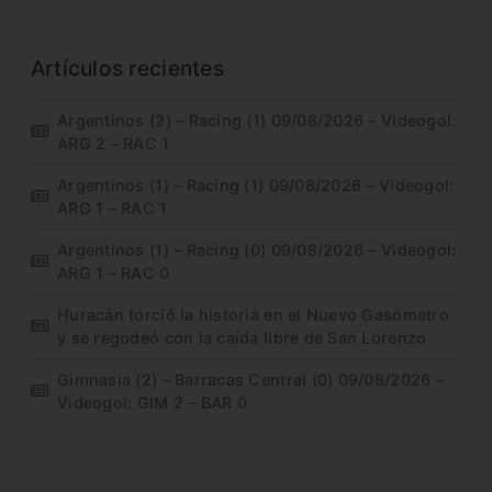
Artículos recientes
Argentinos (2) – Racing (1) 09/08/2026 – Videogol:
ARG 2 – RAC 1
Argentinos (1) – Racing (1) 09/08/2026 – Videogol:
ARG 1 – RAC 1
Argentinos (1) – Racing (0) 09/08/2026 – Videogol:
ARG 1 – RAC 0
Huracán torció la historia en el Nuevo Gasómetro
y se regodeó con la caída libre de San Lorenzo
Gimnasia (2) – Barracas Central (0) 09/08/2026 –
Videogol: GIM 2 – BAR 0