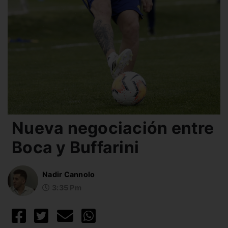
Nueva negociación entre
Boca y Buffarini
Nadir Cannolo
3:35 Pm