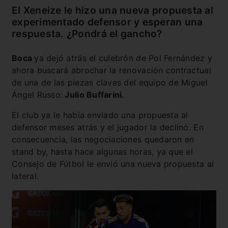
El Xeneize le hizo una nueva propuesta al
experimentado defensor y esperan una
respuesta. ¿Pondrá el gancho?
Boca
ya dejó atrás el culebrón de Pol Fernández y
ahora buscará abrochar la renovación contractual
de una de las piezas claves del equipo de Miguel
Ángel Russo:
Julio Buffarini.
El club ya le había enviado una propuesta al
defensor meses atrás y el jugador la declinó. En
consecuencia, las negociaciones quedaron en
stand by, hasta hace algunas horas, ya que el
Consejo de Fútbol le envió una nueva propuesta al
lateral.