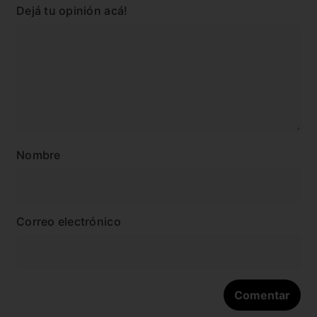
Dejá tu opinión acá!
Nombre
Correo electrónico