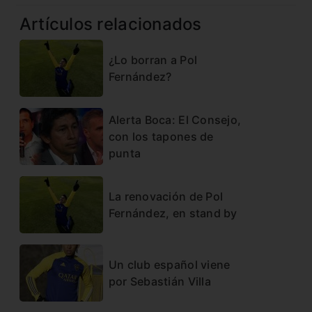
Artículos relacionados
¿Lo borran a Pol
Fernández?
Alerta Boca: El Consejo,
con los tapones de
punta
La renovación de Pol
Fernández, en stand by
Un club español viene
por Sebastián Villa