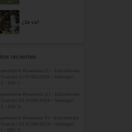
¿Se va?
ulos recientes
pendiente Rivadavia (2) – Estudiantes
 Cuarto) (1) 07/08/2026 – Videogol:
 2 – ERC 1
pendiente Rivadavia (2) – Estudiantes
 Cuarto) (0) 07/08/2026 – Videogol:
 2 – ERC 0
pendiente Rivadavia (1) – Estudiantes
 Cuarto) (0) 07/08/2026 – Videogol:
 1 – ERC 0