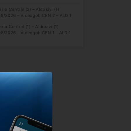
rio Central (2) – Aldosivi (1)
08/2026 – Videogol: CEN 2 – ALD 1
rio Central (1) – Aldosivi (1)
08/2026 – Videogol: CEN 1 – ALD 1