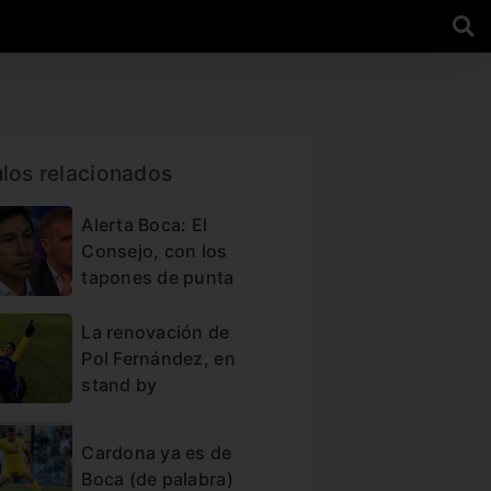
ulos relacionados
Alerta Boca: El
Consejo, con los
tapones de punta
La renovación de
Pol Fernández, en
stand by
Cardona ya es de
Boca (de palabra)