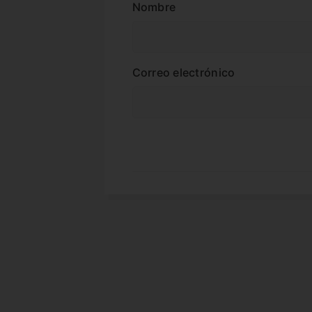
Nombre
Correo electrónico