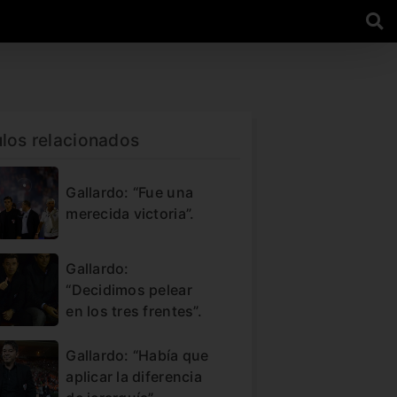
ulos relacionados
Gallardo: “Fue una
merecida victoria”.
Gallardo:
“Decidimos pelear
en los tres frentes”.
Gallardo: “Había que
aplicar la diferencia