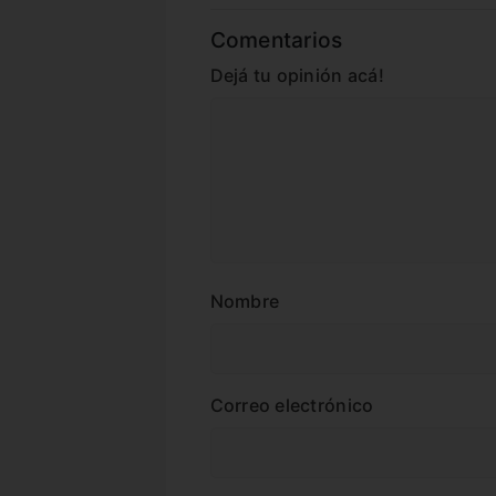
Comentarios
Dejá tu opinión acá!
Nombre
Correo electrónico