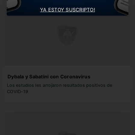
YA ESTOY SUSCRIPTO!
Dybala y Sabatini con Coronavirus
Los estudios les arrojaron resultados positivos de
COVID-19