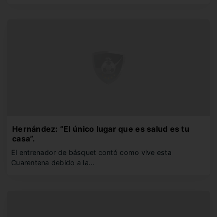
Hernández: “El único lugar que es salud es tu
casa”.
El entrenador de básquet contó como vive esta
Cuarentena debido a la…