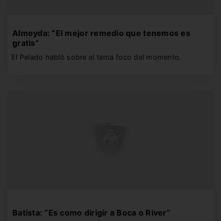
Almeyda: “El mejor remedio que tenemos es
gratis”
El Pelado habló sobre el tema foco del momento.
Batista: “Es como dirigir a Boca o River”