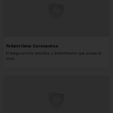
Fellaini tiene Coronavirus
El belga se hizo estudios y determinaron que posee el
virus.