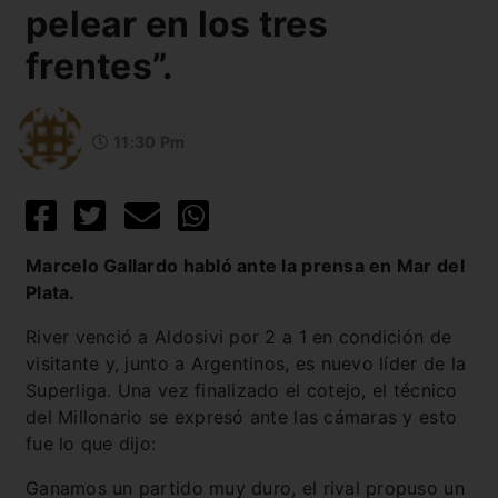
pelear en los tres
frentes”.
11:30 Pm
Marcelo Gallardo habló ante la prensa en Mar del
Plata.
River venció a Aldosivi por 2 a 1 en condición de
visitante y, junto a Argentinos, es nuevo líder de la
Superliga. Una vez finalizado el cotejo, el técnico
del Millonario se expresó ante las cámaras y esto
fue lo que dijo:
Ganamos un partido muy duro, el rival propuso un