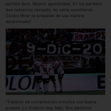
partido duro. Mostró agresividad. En los partidos
que habíamos revisado, no venía sucediendo.
Contra River se preparan de una manera
determinada”.
“Trataron de cortarnos los circuitos con buena
presión. Lo hicieron muy bien. Nos sentimos