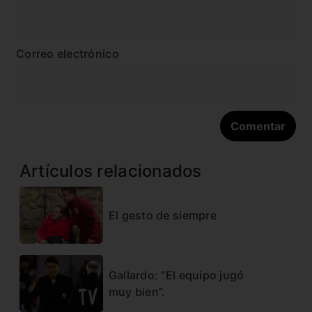
Correo electrónico
Artículos relacionados
El gesto de siempre
Gallardo: “El equipo jugó
muy bien”.