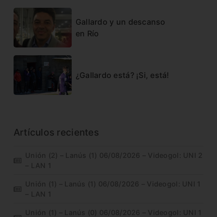
Gallardo y un descanso
en Río
¿Gallardo está? ¡Si, está!
Artículos recientes
Unión (2) – Lanús (1) 06/08/2026 – Videogol: UNI 2
– LAN 1
Unión (1) – Lanús (1) 06/08/2026 – Videogol: UNI 1
– LAN 1
Unión (1) – Lanús (0) 06/08/2026 – Videogol: UNI 1