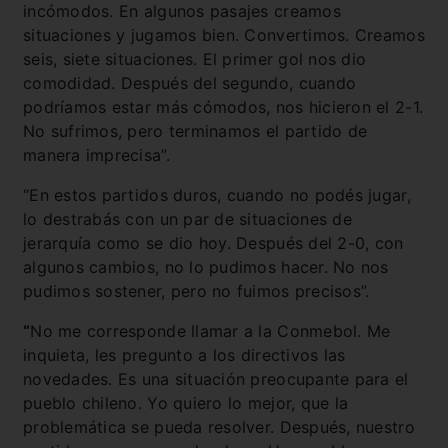
incómodos. En algunos pasajes creamos
situaciones y jugamos bien. Convertimos. Creamos
seis, siete situaciones. El primer gol nos dio
comodidad. Después del segundo, cuando
podríamos estar más cómodos, nos hicieron el 2-1.
No sufrimos, pero terminamos el partido de
manera imprecisa”.
“En estos partidos duros, cuando no podés jugar,
lo destrabás con un par de situaciones de
jerarquía como se dio hoy. Después del 2-0, con
algunos cambios, no lo pudimos hacer. No nos
pudimos sostener, pero no fuimos precisos”.
“
No me corresponde llamar a la Conmebol. Me
inquieta, les pregunto a los directivos las
novedades. Es una situación preocupante para el
pueblo chileno. Yo quiero lo mejor, que la
problemática se pueda resolver. Después, nuestro